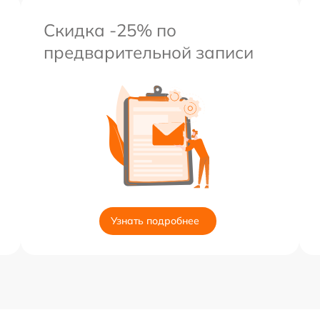
Скидка -25% по
предварительной записи
Узнать подробнее