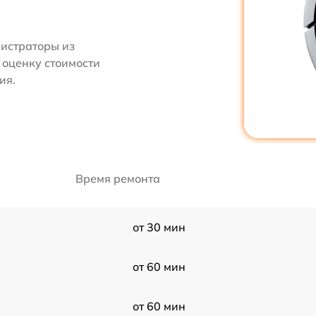
нистраторы из
 оценку стоимости
ия.
Время ремонта
от 30 мин
от 60 мин
от 60 мин