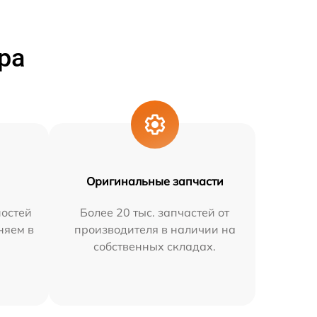
ра
Оригинальные запчасти
остей
Более 20 тыс. запчастей от
няем в
производителя в наличии на
собственных складах.