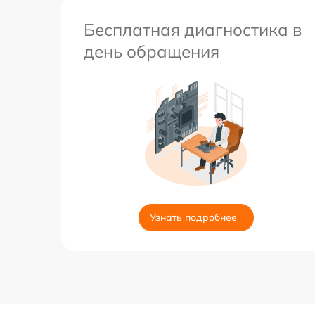
Бесплатная диагностика в
день обращения
Узнать подробнее