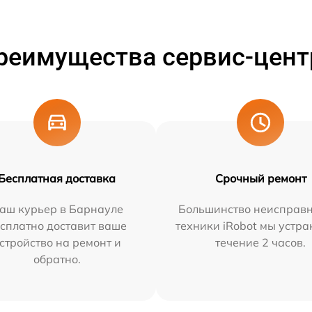
реимущества сервис-цент
Бесплатная доставка
Срочный ремонт
аш курьер в Барнауле
Большинство неисправн
сплатно доставит ваше
техники iRobot мы устра
стройство на ремонт и
течение 2 часов.
обратно.