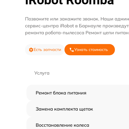
Позвоните или закажите звонок. Наши адми
сервис-центра iRobot в Барнауле произведут
ремонта робота-пылесоса Ремонт цепи питан
Есть запчасти
Узнать стоимость
Услуга
Ремонт блока питания
Замена комплекта щеток
Восстановление колеса