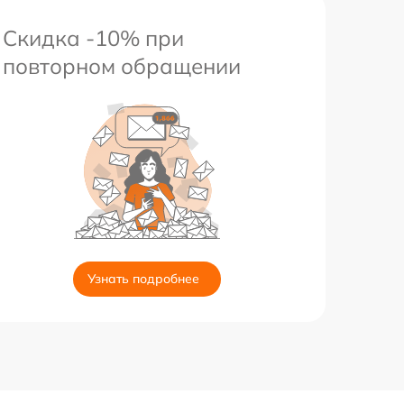
Скидка -10% при
повторном обращении
Узнать подробнее