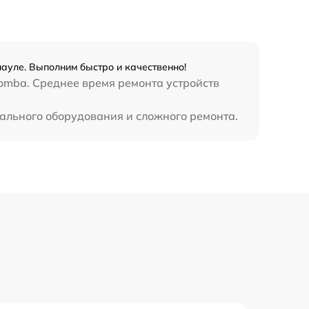
науле. Выполним быстро и качественно!
omba. Среднее время ремонта устройств
иального оборудования и сложного ремонта.