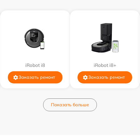
iRobot i8
iRobot i8+
Заказать ремонт
Заказать ремонт
Показать больше