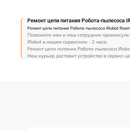
Ремонт цепи питания Робота-пылесоса i
Ремонт цепи питания Робота-пылесоса iRobot Room
Позвоните нам и наш сотрудник проконсульт
iRobot в нашем сервисном - 2 часа.
Ремонт цепи питания Робота-пылесоса iRobo
Наш курьер доставит устройство в сервис-це