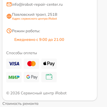
info@irobot-repair-center.ru
Павловский тракт, 251В
Адрес сервисного центра iRobot
Режим работы:
Ежедневно с 9:00 до 21:00
Способы оплаты
© 2026 Сервисный центр iRobot
Стоимость ремонта