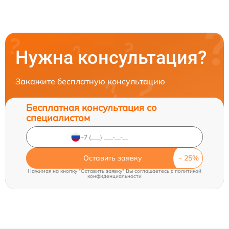
Нужна консультация?
Закажите бесплатную консультацию
Бесплатная консультация со
специалистом
Оставить заявку
Нажимая на кнопку "Оставить заявку" Вы соглашаетесь c
политикой
конфиденциальности