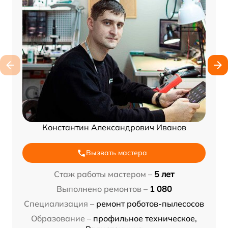
Константин Александрович Иванов
Вызвать мастера
Стаж работы мастером –
5 лет
Выполнено ремонтов –
1 080
Специализация –
ремонт роботов-пылесосов
Образование –
профильное техническое,