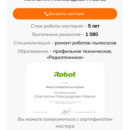
Вызвать мастера
Стаж работы мастером –
5 лет
Выполнено ремонтов –
1 080
Специализация –
ремонт роботов-пылесосов
Образование –
профильное техническое,
«Радиотехника»
Вы можете ознакомиться с сертификатом
мастера