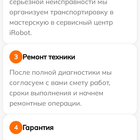
серьезной неисправности мы
организуем транспортировку в
мастерскую в сервисный центр
iRobot.
Ремонт техники
3
После полной диагностики мы
согласуем с вами смету работ,
сроки выполнения и начнем
ремонтные операции.
Гарантия
4