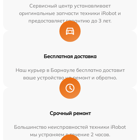
Сервисный центр устанавливает
оригинальные запчасти техники iRobot и
предоставляет гарантию до 3 лет.
Бесплатная доставка
Наш курьер в Барнауле бесплатно доставит
ваше устройство на ремонт и обратно.
Срочный ремонт
Большинство неисправностей техники iRobot
мы устраняем в течение 2 часов.