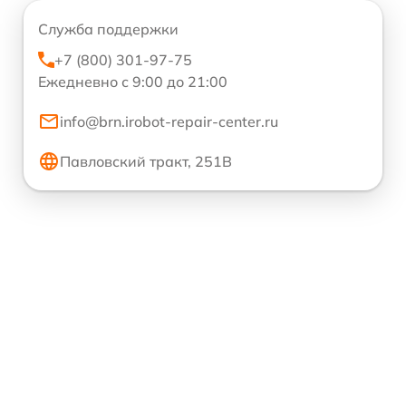
Служба поддержки
+7 (800) 301-97-75
Ежедневно с 9:00 до 21:00
info@brn.irobot-repair-center.ru
Павловский тракт, 251В