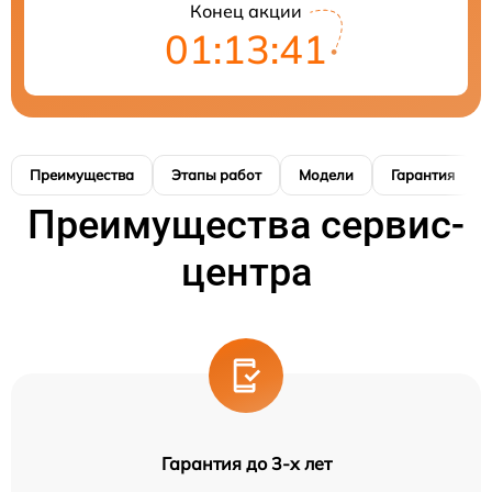
Конец акции
01:13:41
Преимущества
Этапы работ
Модели
Гарантия
Преимущества сервис-
центра
Гарантия до 3-х лет