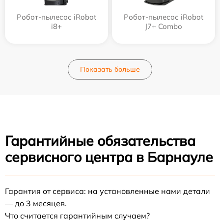
Робот-пылесос iRobot
Робот-пылесос iRobot
i8+
J7+ Combo
Показать больше
Гарантийные обязательства
сервисного центра в Барнауле
Гарантия от сервиса: на установленные нами детали
— до 3 месяцев.
Что считается гарантийным случаем?