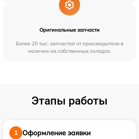
Оригинальные запчасти
Более 20 тыс. запчастей от производителя в
наличии на собственных складах.
Этапы работы
Оформление заявки
1