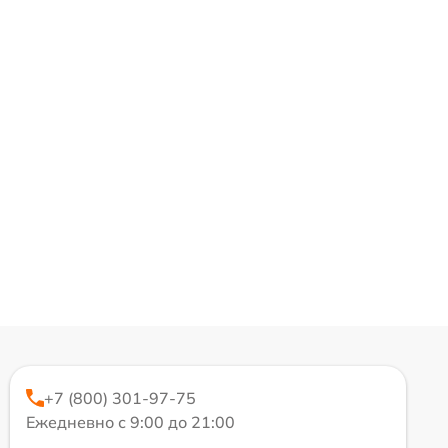
+7 (800) 301-97-75
Ежедневно с 9:00 до 21:00