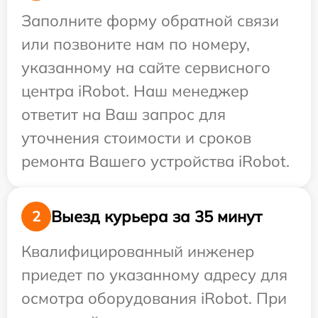
Заполните форму обратной связи
или позвоните нам по номеру,
указанному на сайте сервисного
центра iRobot. Наш менеджер
ответит на Ваш запрос для
уточнения стоимости и сроков
ремонта Вашего устройства iRobot.
Выезд курьера за 35 минут
2
Квалифицированный инженер
приедет по указанному адресу для
осмотра оборудования iRobot. При