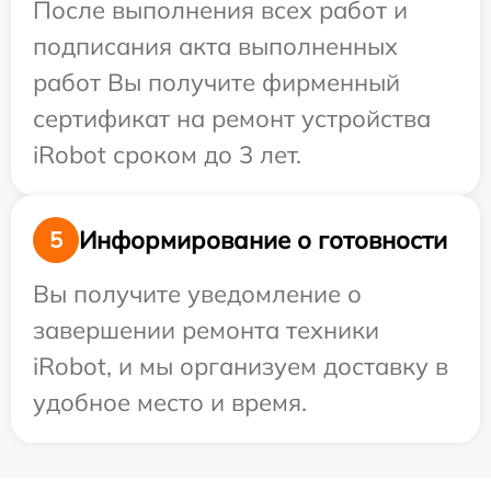
После выполнения всех работ и
подписания акта выполненных
работ Вы получите фирменный
сертификат на ремонт устройства
iRobot сроком до 3 лет.
Информирование о готовности
5
Вы получите уведомление о
завершении ремонта техники
iRobot, и мы организуем доставку в
удобное место и время.