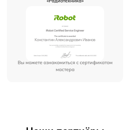
«Радиотехника»
Вы можете ознакомиться с сертификатом
мастера