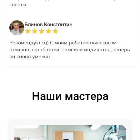
советы.
Блинов Константин
Рекомендую сц) С моим роботом пылесосом
отлично поработали, замеили индикатор, теперь
он снова умный)
Наши мастера