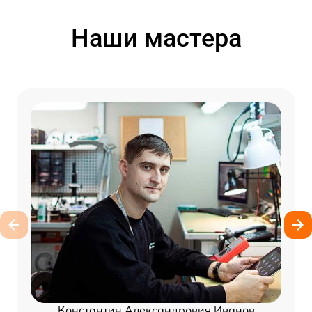
Наши мастера
Константин Александрович Иванов