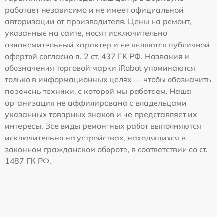
работает независимо и не имеет официальной
авторизации от производителя. Цены на ремонт,
указанные на сайте, носят исключительно
ознакомительный характер и не являются публичной
офертой согласно п. 2 ст. 437 ГК РФ. Названия и
обозначения торговой марки iRobot упоминаются
только в информационных целях — чтобы обозначить
перечень техники, с которой мы работаем. Наша
организация не аффилирована с владельцами
указанных товарных знаков и не представляет их
интересы. Все виды ремонтных работ выполняются
исключительно на устройствах, находящихся в
законном гражданском обороте, в соответствии со ст.
1487 ГК РФ.