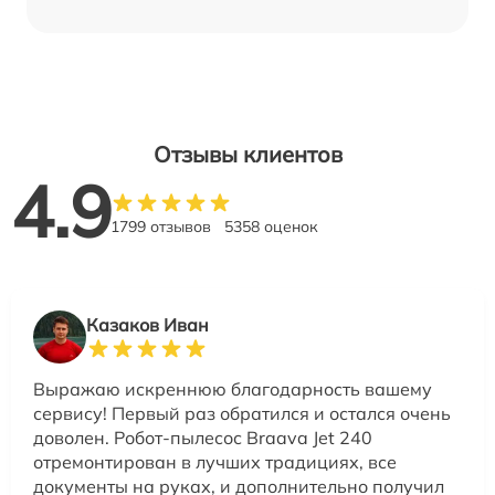
Отзывы клиентов
4.9
1799 отзывов
5358 оценок
Казаков Иван
Выражаю искреннюю благодарность вашему
сервису! Первый раз обратился и остался очень
доволен. Робот-пылесос Braava Jet 240
отремонтирован в лучших традициях, все
документы на руках, и дополнительно получил