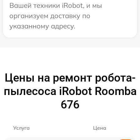
Вашей техники iRobot, и мы
организуем доставку по
указанному адресу.
Цены на ремонт робота-
пылесоса iRobot Roomba
676
Услуга
Цена