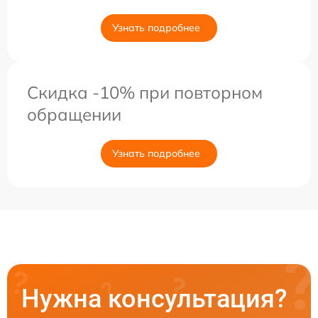
Узнать подробнее
Скидка -10% при повторном
обращении
Узнать подробнее
Нужна консультация?