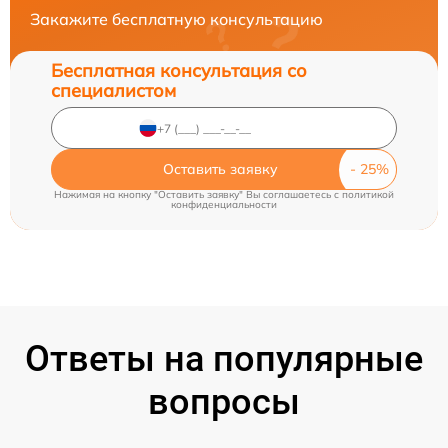
Закажите бесплатную консультацию
Бесплатная консультация со
специалистом
Оставить заявку
Нажимая на кнопку "Оставить заявку" Вы соглашаетесь c
политикой
конфиденциальности
Ответы на популярные
вопросы