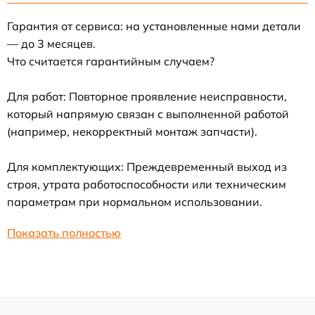
Гарантия от сервиса: на установленные нами детали
— до 3 месяцев.
Что считается гарантийным случаем?
Для работ: Повторное проявление неисправности,
который напрямую связан с выполненной работой
(например, некорректный монтаж запчасти).
Для комплектующих: Преждевременный выход из
строя, утрата работоспособности или техническим
параметрам при нормальном использовании.
Показать полностью