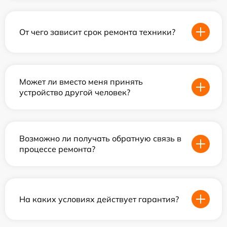
От чего зависит срок ремонта техники?
Может ли вместо меня принять
устройство другой человек?
Возможно ли получать обратную связь в
процессе ремонта?
На каких условиях действует гарантия?