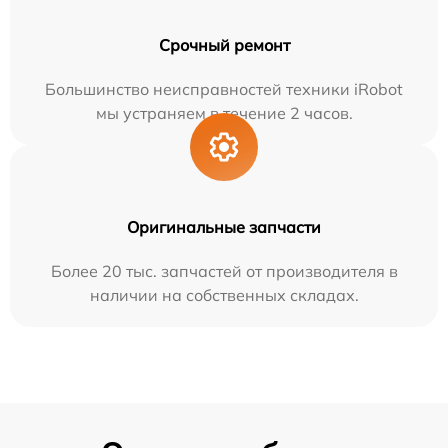
Срочный ремонт
Большинство неисправностей техники iRobot
мы устраняем в течение 2 часов.
Оригинальные запчасти
Более 20 тыс. запчастей от производителя в
наличии на собственных складах.