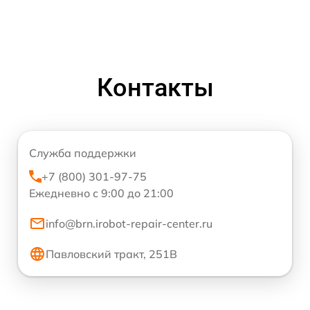
Контакты
Служба поддержки
+7 (800) 301-97-75
Ежедневно с 9:00 до 21:00
info@brn.irobot-repair-center.ru
Павловский тракт, 251В