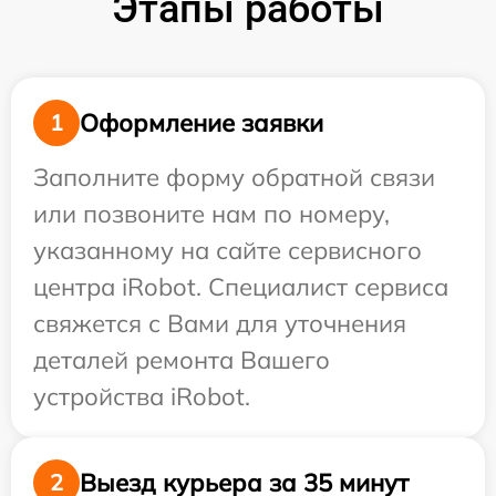
Этапы работы
Оформление заявки
1
Заполните форму обратной связи
или позвоните нам по номеру,
указанному на сайте сервисного
центра iRobot. Специалист сервиса
свяжется с Вами для уточнения
деталей ремонта Вашего
устройства iRobot.
Выезд курьера за 35 минут
2