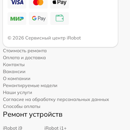
© 2026 Сервисный центр iRobot
Стоимость ремонта
Оплата и доставка
Контакты
Вакансии
О компании
Ремонтируемые модели
Наши услуги
Согласие на обработку персональных данных
Способы оплаты
Ремонт устройств
iRobot j9
iRobot i1+