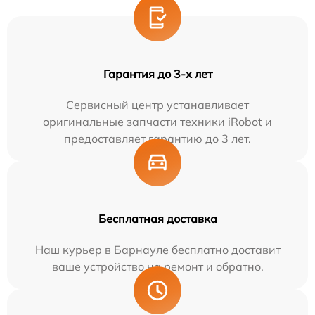
Гарантия до 3-х лет
Сервисный центр устанавливает
оригинальные запчасти техники iRobot и
предоставляет гарантию до 3 лет.
Бесплатная доставка
Наш курьер в Барнауле бесплатно доставит
ваше устройство на ремонт и обратно.