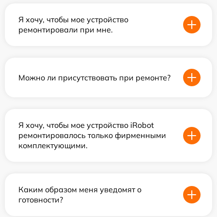
Я хочу, чтобы мое устройство
ремонтировали при мне.
Можно ли присутствовать при ремонте?
Я хочу, чтобы мое устройство iRobot
ремонтировалось только фирменными
комплектующими.
Каким образом меня уведомят о
готовности?