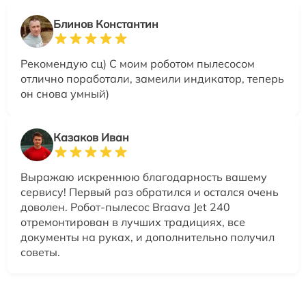
Блинов Константин
Рекомендую сц) С моим роботом пылесосом
отлично поработали, замеили индикатор, теперь
он снова умный)
Казаков Иван
Выражаю искреннюю благодарность вашему
сервису! Первый раз обратился и остался очень
доволен. Робот-пылесос Braava Jet 240
отремонтирован в лучших традициях, все
документы на руках, и дополнительно получил
советы.