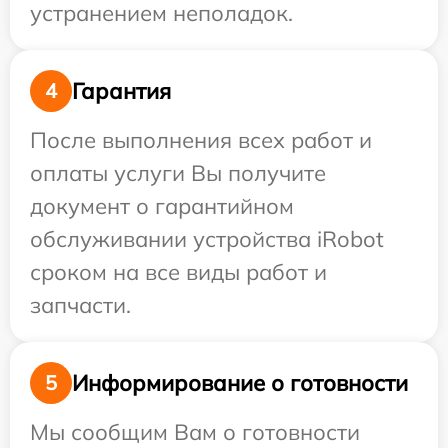
устранением неполадок.
Гарантия
4
После выполнения всех работ и
оплаты услуги Вы получите
документ о гарантийном
обслуживании устройства iRobot
сроком на все виды работ и
запчасти.
Информирование о готовности
5
Мы сообщим Вам о готовности