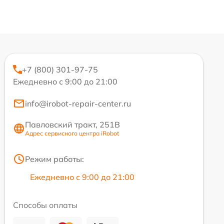
+7 (800) 301-97-75
Ежедневно с 9:00 до 21:00
info@irobot-repair-center.ru
Павловский тракт, 251В
Адрес сервисного центра iRobot
Режим работы:
Ежедневно с 9:00 до 21:00
Способы оплаты