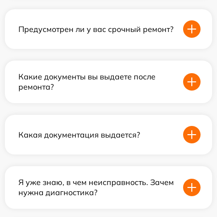
Предусмотрен ли у вас срочный ремонт?
Какие документы вы выдаете после
ремонта?
Какая документация выдается?
Я уже знаю, в чем неисправность. Зачем
нужна диагностика?