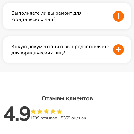
Выполняете ли вы ремонт для
юридических лиц?
Какую документацию вы предоставляете
для юридических лиц?
Отзывы клиентов
4.9
1799 отзывов
5358 оценок