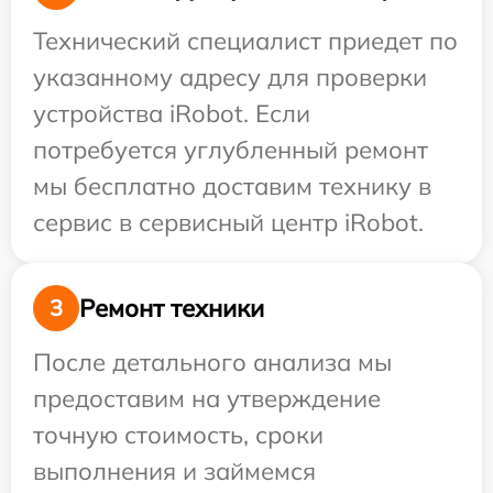
Технический специалист приедет по
указанному адресу для проверки
устройства iRobot. Если
потребуется углубленный ремонт
мы бесплатно доставим технику в
сервис в сервисный центр iRobot.
Ремонт техники
3
После детального анализа мы
предоставим на утверждение
точную стоимость, сроки
выполнения и займемся