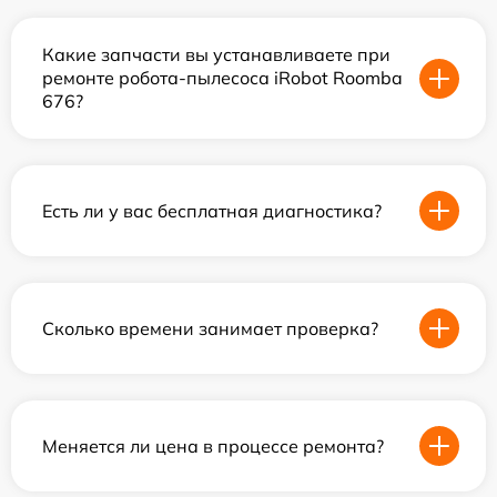
Какие запчасти вы устанавливаете при
ремонте робота-пылесоса iRobot Roomba
676?
Есть ли у вас бесплатная диагностика?
Сколько времени занимает проверка?
Меняется ли цена в процессе ремонта?