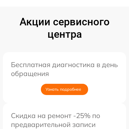
Акции сервисного
центра
Бесплатная диагностика в день
обращения
Узнать подробнее
Скидка на ремонт -25% по
предварительной записи