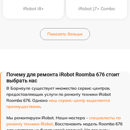
iRobot i8+
iRobot J7+ Combo
Показать больше
Почему для ремонта iRobot Roomba 676 стоит
выбрать нас
В Барнауле существует множество сервис-центров,
предоставляющих услуги по ремонту техники iRobot
Roomba 676. Однако
наш сервис-центр выделяется
преимуществами
.
Мы ремонтируем iRobot. Наши мастера -
специалисты по
ремонту техники iRobot
. Восстановить модель Roomba 676