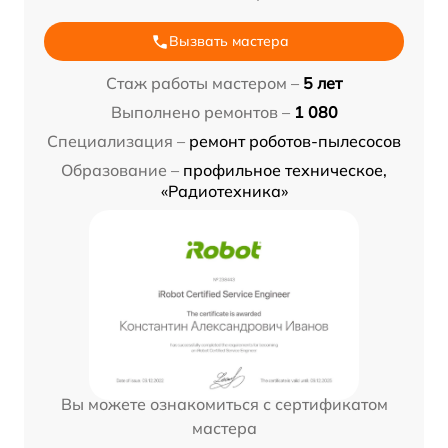
Вызвать мастера
Стаж работы мастером –
5 лет
Выполнено ремонтов –
1 080
Специализация –
ремонт роботов-пылесосов
Образование –
профильное техническое,
«Радиотехника»
Вы можете ознакомиться с сертификатом
мастера