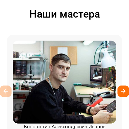
Наши мастера
Константин Александрович Иванов