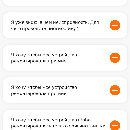
Я уже знаю, в чем неисправность. Для
чего проводить диагностику?
Я хочу, чтобы мое устройство
ремонтировали при мне.
Я хочу, чтобы мое устройство
ремонтировали при мне.
Я хочу, чтобы мое устройство iRobot
ремонтировалось только оригинальными