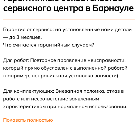
сервисного центра в Барнауле
Гарантия от сервиса: на установленные нами детали
— до 3 месяцев.
Что считается гарантийным случаем?
Для работ: Повторное проявление неисправности,
который прямо обусловлен с выполненной работой
(например, неправильная установка запчасти).
Для комплектующих: Внезапная поломка, отказ в
работе или несоответствие заявленным
характеристикам при нормальном использовании.
Показать полностью