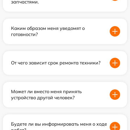
запчастями.
Каким образом меня уведомят о
готовности?
От чего зависит срок ремонта техники?
Может ли вместо меня принять
устройство другой человек?
Будете ли вы информировать меня о ходе
работ?