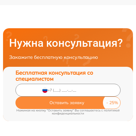
Нужна консультация?
Закажите бесплатную консультацию
Бесплатная консультация со
специалистом
Оставить заявку
Нажимая на кнопку "Оставить заявку" Вы соглашаетесь c
политикой
конфиденциальности