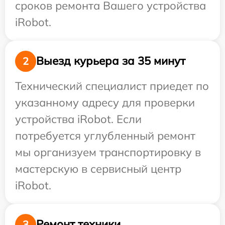
сроков ремонта Вашего устройства
iRobot.
Выезд курьера за 35 минут
2
Технический специалист приедет по
указанному адресу для проверки
устройства iRobot. Если
потребуется углубленный ремонт
мы организуем транспортировку в
мастерскую в сервисный центр
iRobot.
Ремонт техники
3