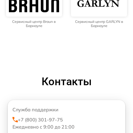
Сервисный центр Braun в
Сервисный центр GARLYN в
Барнауле
Барнауле
Контакты
Служба поддержки
+7 (800) 301-97-75
Ежедневно с 9:00 до 21:00