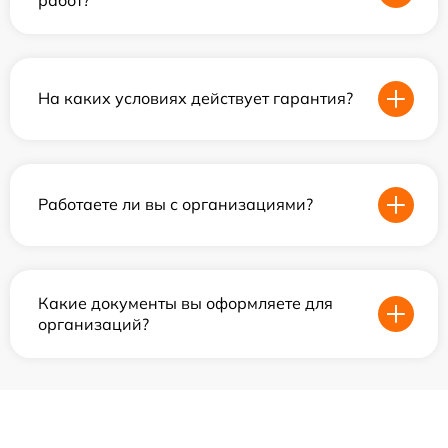
На каких условиях действует гарантия?
Работаете ли вы с организациями?
Какие документы вы оформляете для
организаций?