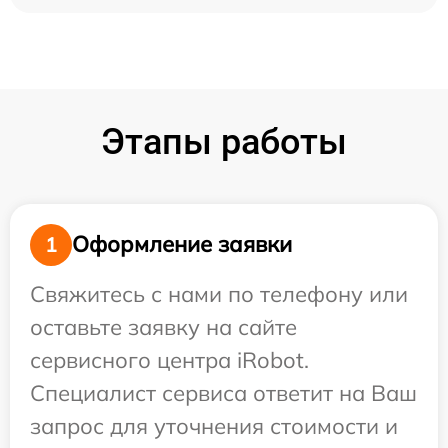
Этапы работы
Оформление заявки
1
Свяжитесь с нами по телефону или
оставьте заявку на сайте
сервисного центра iRobot.
Специалист сервиса ответит на Ваш
запрос для уточнения стоимости и