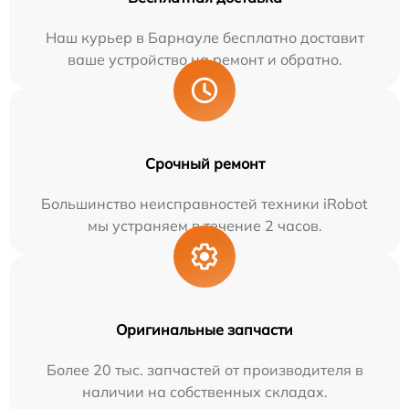
Наш курьер в Барнауле бесплатно доставит
ваше устройство на ремонт и обратно.
Срочный ремонт
Большинство неисправностей техники iRobot
мы устраняем в течение 2 часов.
Оригинальные запчасти
Более 20 тыс. запчастей от производителя в
наличии на собственных складах.