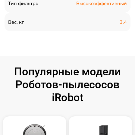
Высокоэффективный
Тип фильтра
3.4
Вес, кг
Популярные модели
Роботов-пылесосов
iRobot