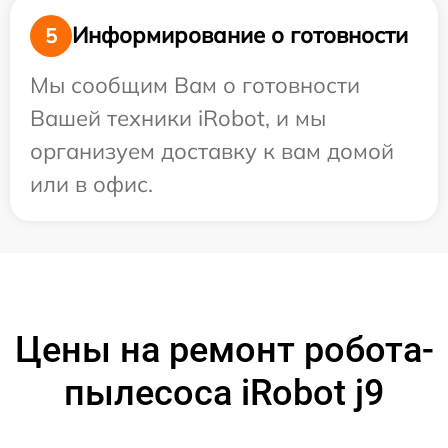
Информирование о готовности
5
Мы сообщим Вам о готовности
Вашей техники iRobot, и мы
организуем доставку к вам домой
или в офис.
Цены на ремонт робота-
пылесоса iRobot j9