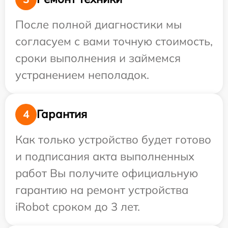
После полной диагностики мы
согласуем с вами точную стоимость,
сроки выполнения и займемся
устранением неполадок.
Гарантия
4
Как только устройство будет готово
и подписания акта выполненных
работ Вы получите официальную
гарантию на ремонт устройства
iRobot сроком до 3 лет.