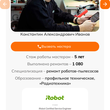
Константин Александрович Иванов
Вызвать мастера
Стаж работы мастером –
5 лет
Выполнено ремонтов –
1 080
Специализация –
ремонт роботов-пылесосов
Образование –
профильное техническое,
«Радиотехника»