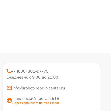
+7 (800) 301-97-75
Ежедневно с 9:00 до 21:00
info@irobot-repair-center.ru
Павловский тракт, 251В
Адрес сервисного центра iRobot