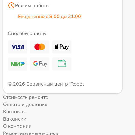
Режим работы:
Ежедневно с 9:00 до 21:00
Способы оплаты
© 2026 Сервисный центр iRobot
Стоимость ремонта
Оплата и доставка
Контакты
Вакансии
О компании
Ремонтируемые модели