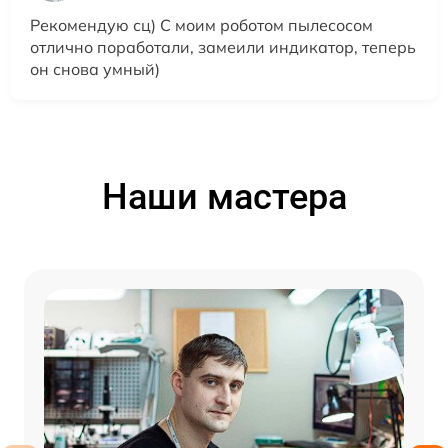
Рекомендую сц) С моим роботом пылесосом
отлично поработали, замеили индикатор, теперь
он снова умный)
Наши мастера