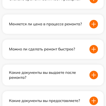
Меняется ли цена в процессе ремонта?
Можно ли сделать ремонт быстрее?
Какие документы вы выдаете после
ремонта?
Какие документы вы предоставляете?