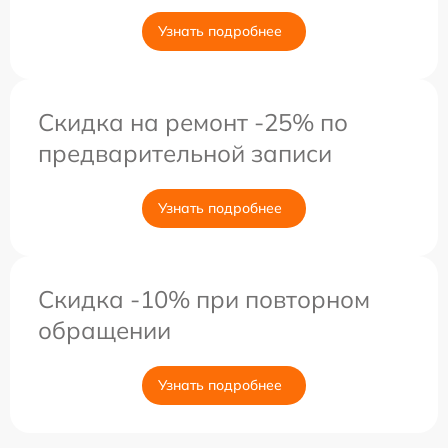
Узнать подробнее
Скидка на ремонт -25% по
предварительной записи
Узнать подробнее
Скидка -10% при повторном
обращении
Узнать подробнее