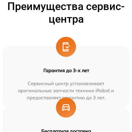
Преимущества сервис-
центра
Гарантия до 3-х лет
Сервисный центр устанавливает
оригинальные запчасти техники iRobot и
предоставляет гарантию до 3 лет.
Бесплатная доставка