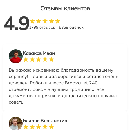
Отзывы клиентов
4.9
1799 отзывов
5358 оценок
Казаков Иван
Выражаю искреннюю благодарность вашему
сервису! Первый раз обратился и остался очень
доволен. Робот-пылесос Braava Jet 240
отремонтирован в лучших традициях, все
документы на руках, и дополнительно получил
советы.
Блинов Константин