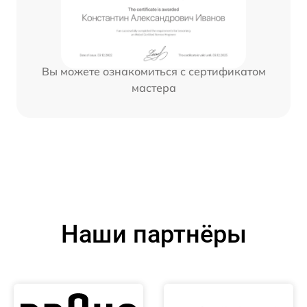
Вы можете ознакомиться с сертификатом
мастера
Наши партнёры