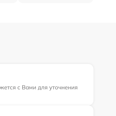
яжется с Вами для уточнения