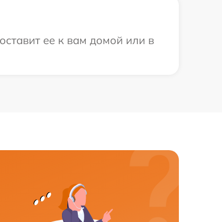
оставит ее к вам домой или в