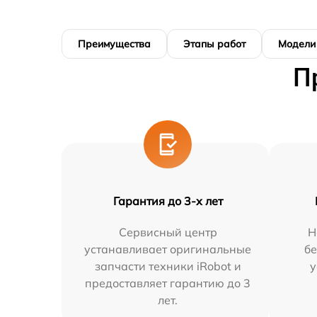
Преимущества
Этапы работ
Модели
П
Гарантия до 3-х лет
Сервисный центр
Н
устанавливает оригинальные
бе
запчасти техники iRobot и
у
предоставляет гарантию до 3
лет.