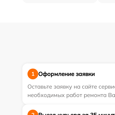
Оформление заявки
1
Оставьте заявку на сайте серви
необходимых работ ремонта Ваш
Выезд курьера за 35 минут
2