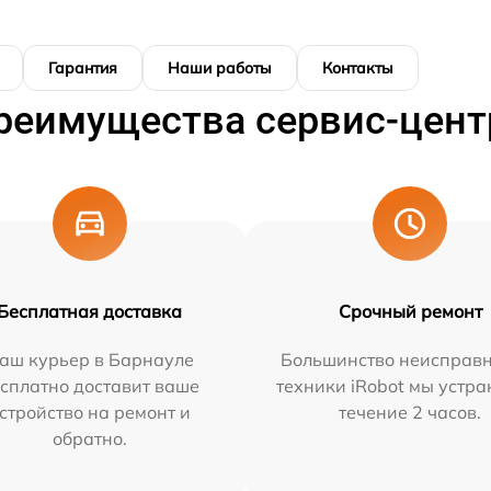
Гарантия
Наши работы
Контакты
реимущества сервис-цент
Бесплатная доставка
Срочный ремонт
аш курьер в Барнауле
Большинство неисправн
сплатно доставит ваше
техники iRobot мы устра
стройство на ремонт и
течение 2 часов.
обратно.