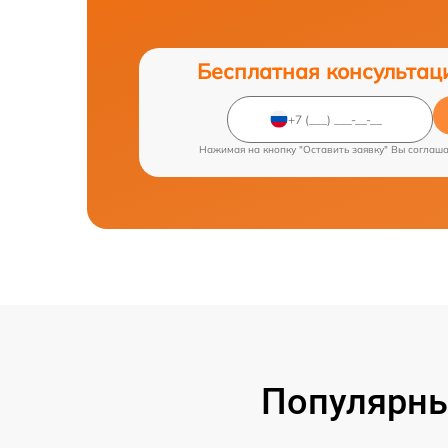
Бесплатная консультац
Нажимая на кнопку "Оставить заявку" Вы соглаш
Популярны