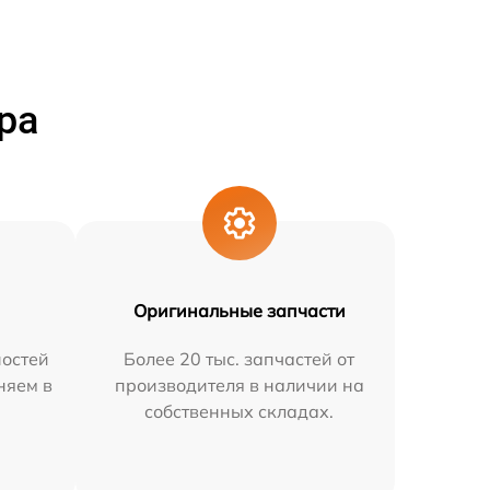
ра
Оригинальные запчасти
остей
Более 20 тыс. запчастей от
няем в
производителя в наличии на
собственных складах.