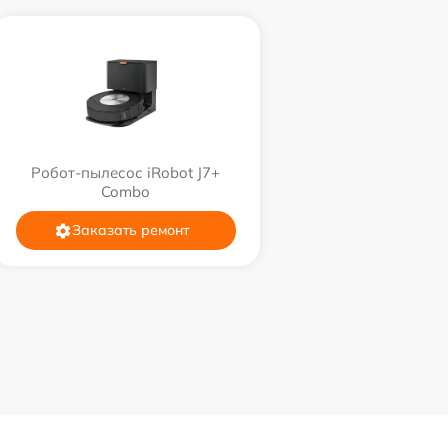
Робот-пылесос iRobot J7+
Combo
Заказать ремонт