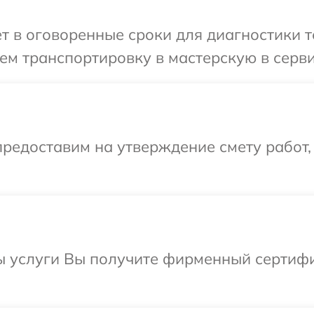
т в оговоренные сроки для диагностики те
м транспортировку в мастерскую в серви
редоставим на утверждение смету работ,
ы услуги Вы получите фирменный сертифи