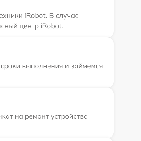
хники iRobot. В случае
сный центр iRobot.
 сроки выполнения и займемся
кат на ремонт устройства