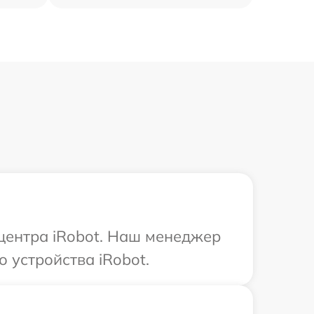
 центра iRobot. Наш менеджер
 устройства iRobot.