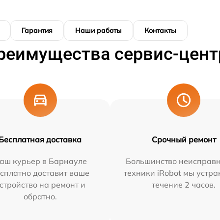
Гарантия
Наши работы
Контакты
реимущества сервис-цент
Бесплатная доставка
Срочный ремонт
аш курьер в Барнауле
Большинство неисправн
сплатно доставит ваше
техники iRobot мы устра
стройство на ремонт и
течение 2 часов.
обратно.