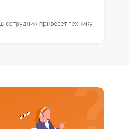
ш сотрудник привезет технику