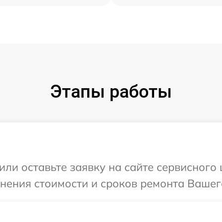
Этапы работы
или оставьте заявку на сайте сервисного
чнения стоимости и сроков ремонта Вашего