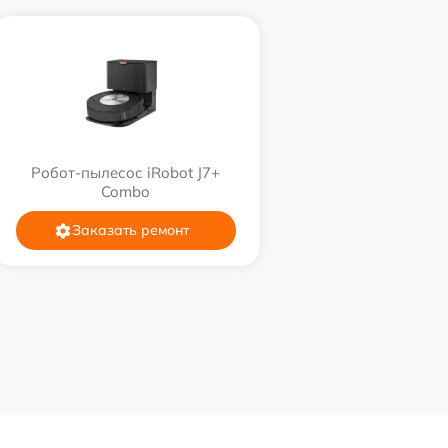
Робот-пылесос iRobot J7+
Combo
Заказать ремонт