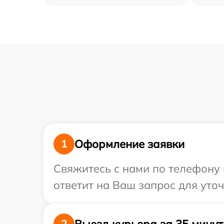
Оформление заявки
1
Свяжитесь с нами по телефону 
ответит на Ваш запрос для уто
Выезд курьера за 35 минут
2