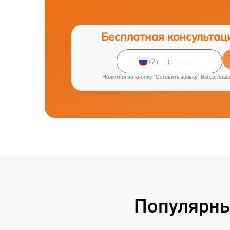
Бесплатная консультац
Нажимая на кнопку "Оставить заявку" Вы соглаш
Популярны