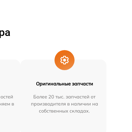
ра
Оригинальные запчасти
остей
Более 20 тыс. запчастей от
няем в
производителя в наличии на
собственных складах.