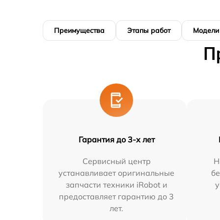
Преимущества
Этапы работ
Модели
П
Гарантия до 3-х лет
Сервисный центр
Н
устанавливает оригинальные
бе
запчасти техники iRobot и
у
предоставляет гарантию до 3
лет.