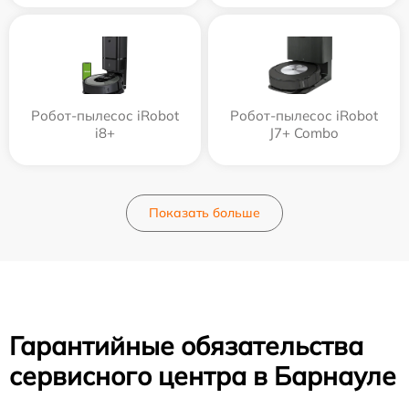
Робот-пылесос iRobot
Робот-пылесос iRobot
i8+
J7+ Combo
Показать больше
Гарантийные обязательства
сервисного центра в Барнауле