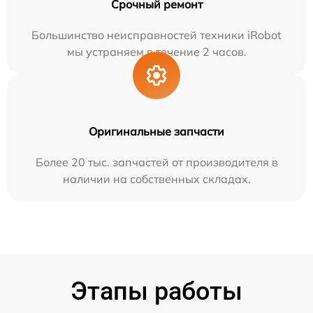
Срочный ремонт
Большинство неисправностей техники iRobot
мы устраняем в течение 2 часов.
Оригинальные запчасти
Более 20 тыс. запчастей от производителя в
наличии на собственных складах.
Этапы работы