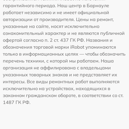
гарантийного периода. Наш центр в Барнауле
работает независимо и не имеет официальной
авторизации от производителя. Цены на ремонт,
указанные на сайте, носят исключительно
ознакомительный характер и не являются публичной
офертой согласно п. 2 ст. 437 ГК РФ. Названия и
обозначения торговой марки iRobot упоминаются
только в информационных целях — чтобы обозначить
перечень техники, с которой мы работаем. Наша
организация не аффилирована с владельцами
указанных товарных знаков и не представляет их
интересы. Все виды ремонтных работ выполняются
исключительно на устройствах, находящихся в
законном гражданском обороте, в соответствии со ст.
1487 ГК РФ.