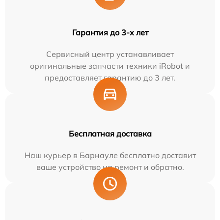
Гарантия до 3-х лет
Сервисный центр устанавливает
оригинальные запчасти техники iRobot и
предоставляет гарантию до 3 лет.
Бесплатная доставка
Наш курьер в Барнауле бесплатно доставит
ваше устройство на ремонт и обратно.