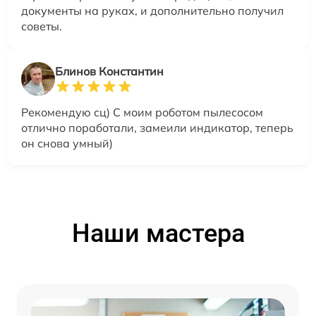
документы на руках, и дополнительно получил
советы.
Блинов Константин
Рекомендую сц) С моим роботом пылесосом
отлично поработали, замеили индикатор, теперь
он снова умный)
Наши мастера