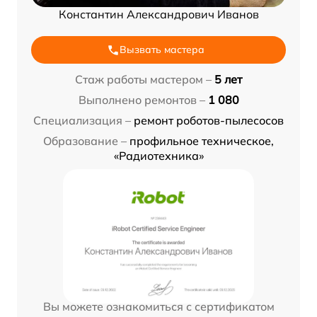
Константин Александрович Иванов
Вызвать мастера
Стаж работы мастером –
5 лет
Выполнено ремонтов –
1 080
Специализация –
ремонт роботов-пылесосов
Образование –
профильное техническое,
«Радиотехника»
Вы можете ознакомиться с сертификатом