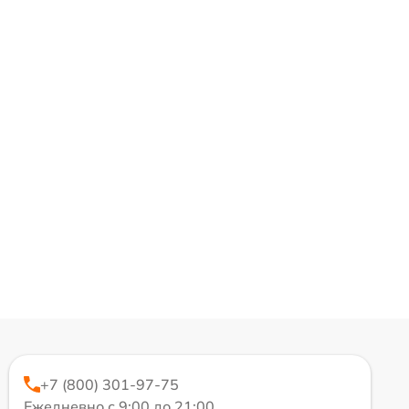
+7 (800) 301-97-75
Ежедневно с 9:00 до 21:00