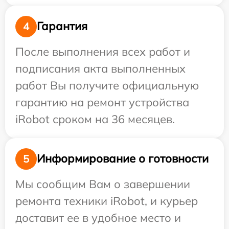
Гарантия
4
После выполнения всех работ и
подписания акта выполненных
работ Вы получите официальную
гарантию на ремонт устройства
iRobot сроком на 36 месяцев.
Информирование о готовности
5
Мы сообщим Вам о завершении
ремонта техники iRobot, и курьер
доставит ее в удобное место и