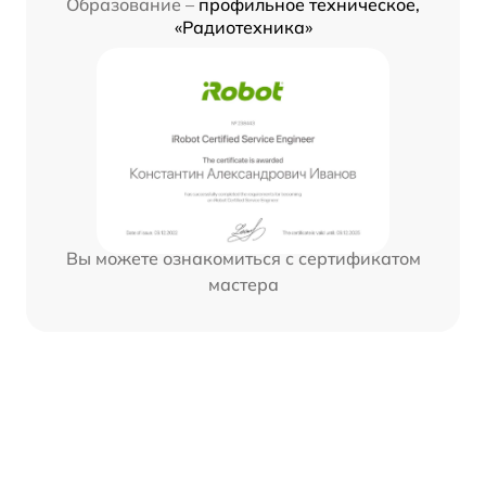
Образование –
профильное техническое,
«Радиотехника»
Вы можете ознакомиться с сертификатом
мастера