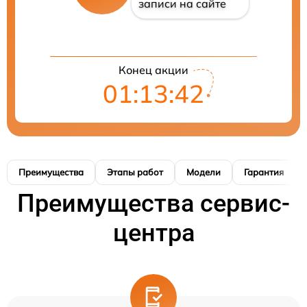
записи на сайте
Конец акции
01:13:42
Преимущества
Этапы работ
Модели
Гарантия
Преимущества сервис-
центра