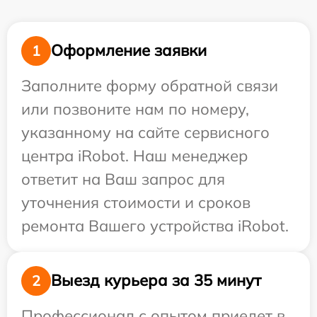
Оформление заявки
1
Заполните форму обратной связи
или позвоните нам по номеру,
указанному на сайте сервисного
центра iRobot. Наш менеджер
ответит на Ваш запрос для
уточнения стоимости и сроков
ремонта Вашего устройства iRobot.
Выезд курьера за 35 минут
2
Профессионал с опытом приедет в