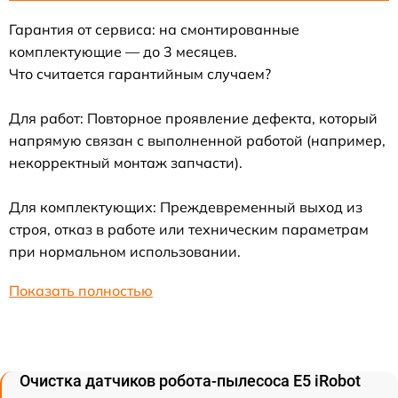
Гарантия от сервиса: на смонтированные
комплектующие — до 3 месяцев.
Что считается гарантийным случаем?
Для работ: Повторное проявление дефекта, который
напрямую связан с выполненной работой (например,
некорректный монтаж запчасти).
Для комплектующих: Преждевременный выход из
строя, отказ в работе или техническим параметрам
при нормальном использовании.
Показать полностью
Очистка датчиков робота-пылесоса E5 iRobot