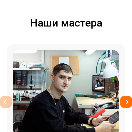
Наши мастера