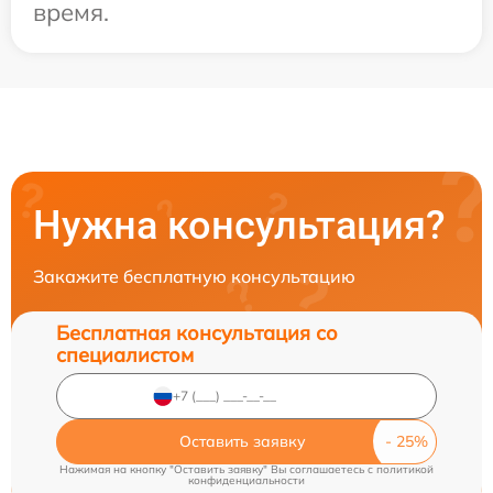
время.
Нужна консультация?
Закажите бесплатную консультацию
Бесплатная консультация со
специалистом
Оставить заявку
Нажимая на кнопку "Оставить заявку" Вы соглашаетесь c
политикой
конфиденциальности