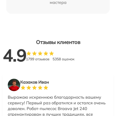
мастера
Отзывы клиентов
4.9
1799 отзывов
5358 оценок
Казаков Иван
Выражаю искреннюю благодарность вашему
сервису! Первый раз обратился и остался очень
доволен. Робот-пылесос Braava Jet 240
отремонтирован в лучших традициях, все