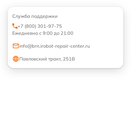
Служба поддержки
+7 (800) 301-97-75
Ежедневно с 9:00 до 21:00
info@brn.irobot-repair-center.ru
Павловский тракт, 251В