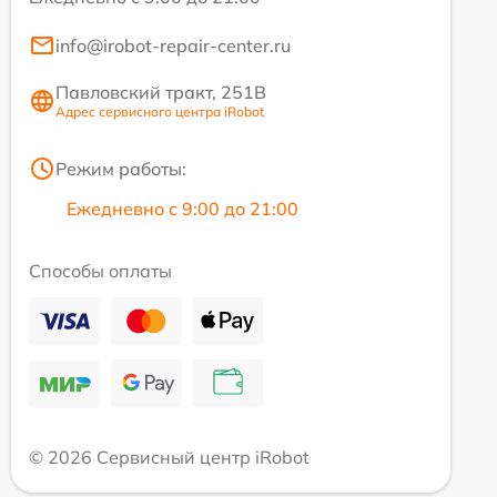
info@irobot-repair-center.ru
Павловский тракт, 251В
Адрес сервисного центра iRobot
Режим работы:
Ежедневно с 9:00 до 21:00
Способы оплаты
© 2026 Сервисный центр iRobot