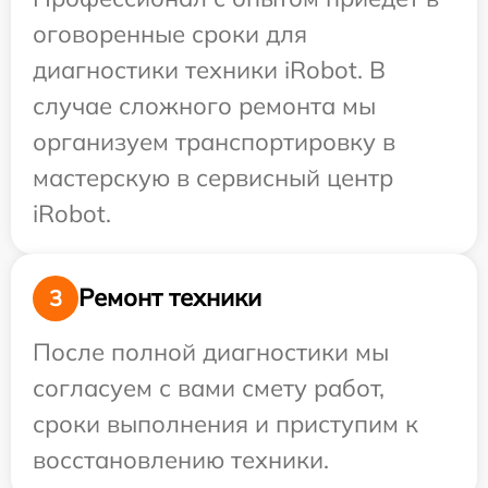
оговоренные сроки для
диагностики техники iRobot. В
случае сложного ремонта мы
организуем транспортировку в
мастерскую в сервисный центр
iRobot.
Ремонт техники
3
После полной диагностики мы
согласуем с вами смету работ,
сроки выполнения и приступим к
восстановлению техники.