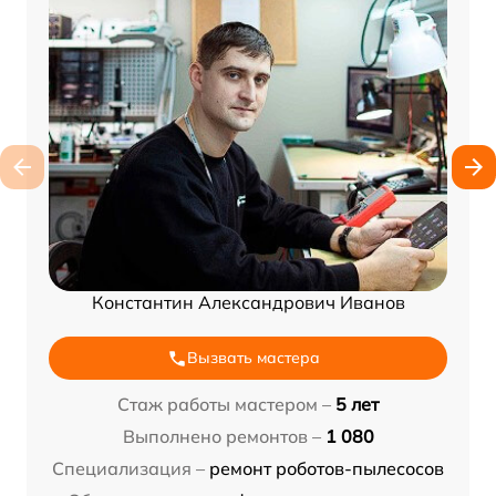
Константин Александрович Иванов
Вызвать мастера
Стаж работы мастером –
5 лет
Выполнено ремонтов –
1 080
Специализация –
ремонт роботов-пылесосов