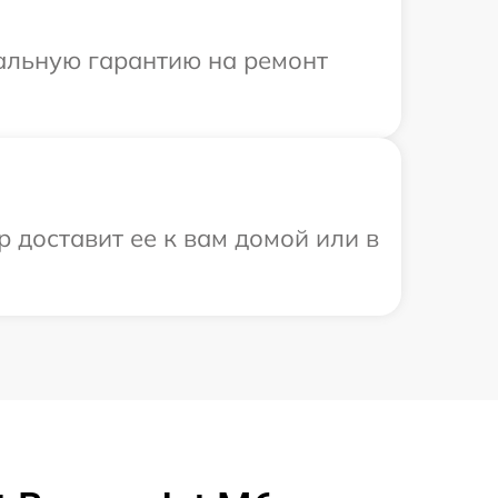
иальную гарантию на ремонт
 доставит ее к вам домой или в