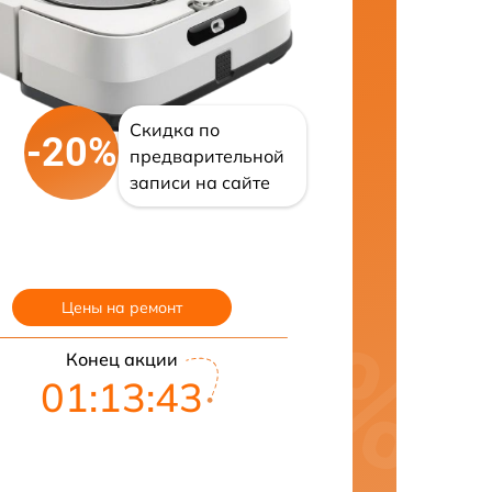
Скидка по
-20%
предварительной
записи на сайте
Цены на ремонт
Конец акции
01:13:42