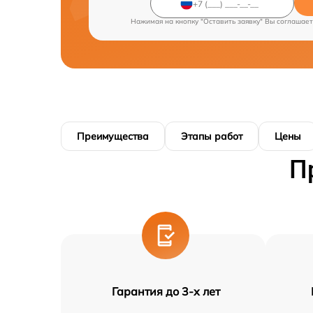
Нажимая на кнопку "Оставить заявку" Вы соглашает
Преимущества
Этапы работ
Цены
П
Гарантия до 3-х лет