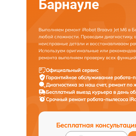
Барнауле
Выполняем ремонт iRobot Braava Jet M6 в 
любой сложности. Проводим диагностику, 
неисправные детали и восстанавливаем ра
Используем оригинальные или рекомендов
ремонта выполняем проверку всех функций
Официальный сервис
Гарантийное обслуживание
робота-п
Диагностика за наш счет,
ремонт по
Бесплатный выезд курьера
в день о
Срочный ремонт
робота-пылесоса iRo
Бесплатная консультаци