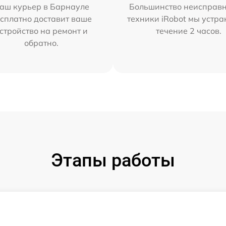
аш курьер в Барнауле
Большинство неисправн
сплатно доставит ваше
техники iRobot мы устра
стройство на ремонт и
течение 2 часов.
обратно.
Этапы работы