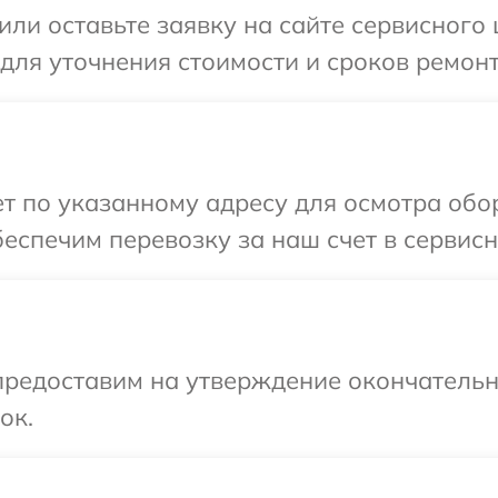
ли оставьте заявку на сайте сервисного 
 для уточнения стоимости и сроков ремонт
т по указанному адресу для осмотра обор
еспечим перевозку за наш счет в сервисн
предоставим на утверждение окончательны
ок.