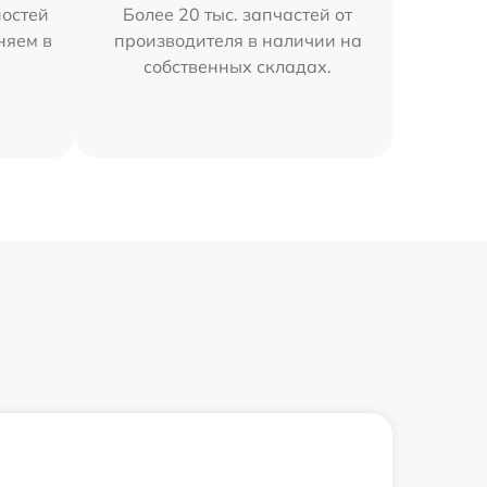
остей
Более 20 тыс. запчастей от
няем в
производителя в наличии на
собственных складах.