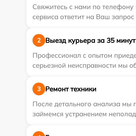
Свяжитесь с нами по телефону и
сервиса ответит на Ваш запрос
Выезд курьера за 35 минут
2
Профессионал с опытом приеде
серьезной неисправности мы об
Ремонт техники
3
После детального анализа мы 
займемся устранением неполад