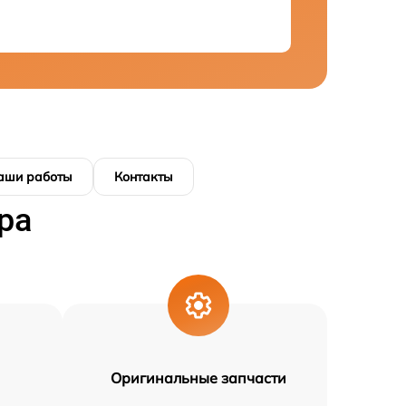
аши работы
Контакты
ра
Оригинальные запчасти