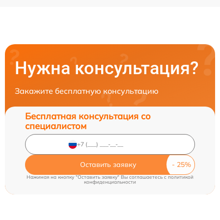
Нужна консультация?
Закажите бесплатную консультацию
Бесплатная консультация со
специалистом
Оставить заявку
Нажимая на кнопку "Оставить заявку" Вы соглашаетесь c
политикой
конфиденциальности