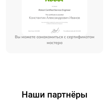
Вы можете ознакомиться с сертификатом
мастера
Наши партнёры