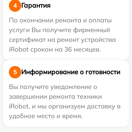
Гарантия
4
По окончании ремонта и оплаты
услуги Вы получите фирменный
сертификат на ремонт устройства
iRobot сроком на 36 месяцев.
Информирование о готовности
5
Вы получите уведомление о
завершении ремонта техники
iRobot, и мы организуем доставку в
удобное место и время.