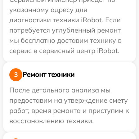
указанному адресу для
диагностики техники iRobot. Если
потребуется углубленный ремонт
мы бесплатно доставим технику в
сервис в сервисный центр iRobot.
Ремонт техники
3
После детального анализа мы
предоставим на утверждение смету
работ, время ремонта и приступим к
восстановлению техники.