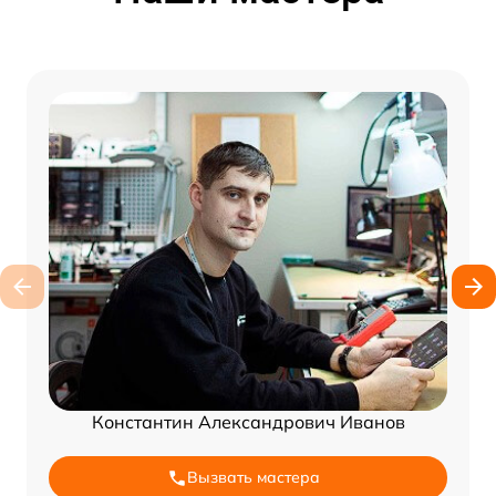
Константин Александрович Иванов
Вызвать мастера