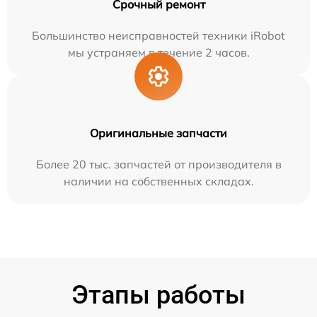
Срочный ремонт
Большинство неисправностей техники iRobot
мы устраняем в течение 2 часов.
Оригинальные запчасти
Более 20 тыс. запчастей от производителя в
наличии на собственных складах.
Этапы работы