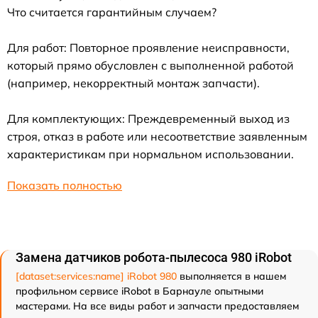
Что считается гарантийным случаем?
Для работ: Повторное проявление неисправности,
который прямо обусловлен с выполненной работой
(например, некорректный монтаж запчасти).
Для комплектующих: Преждевременный выход из
строя, отказ в работе или несоответствие заявленным
характеристикам при нормальном использовании.
Показать полностью
Замена датчиков робота-пылесоса 980 iRobot
[dataset:services:name] iRobot 980
выполняется в нашем
профильном сервисе iRobot в Барнауле опытными
мастерами. На все виды работ и запчасти предоставляем