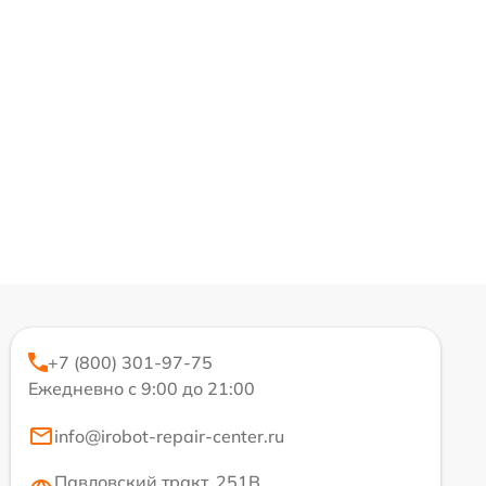
+7 (800) 301-97-75
Ежедневно с 9:00 до 21:00
info@irobot-repair-center.ru
Павловский тракт, 251В