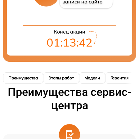
записи на сайте
Конец акции
01:13:41
Преимущества
Этапы работ
Модели
Гарантия
Преимущества сервис-
центра