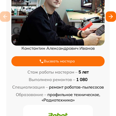
Константин Александрович Иванов
Вызвать мастера
Стаж работы мастером –
5 лет
Выполнено ремонтов –
1 080
Специализация –
ремонт роботов-пылесосов
Образование –
профильное техническое,
«Радиотехника»