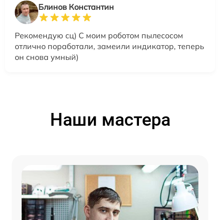
Блинов Константин
Рекомендую сц) С моим роботом пылесосом
отлично поработали, замеили индикатор, теперь
он снова умный)
Наши мастера