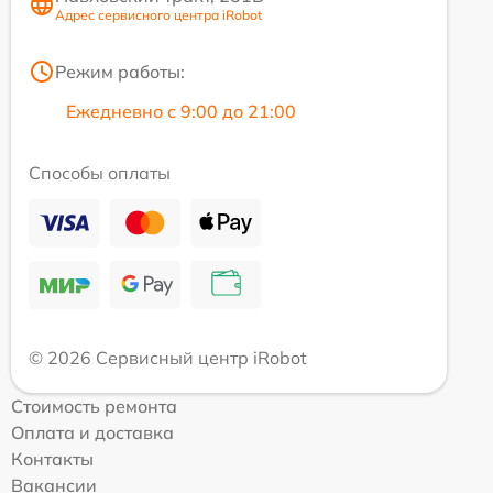
Адрес сервисного центра iRobot
Режим работы:
Ежедневно с 9:00 до 21:00
Способы оплаты
© 2026 Сервисный центр iRobot
Стоимость ремонта
Оплата и доставка
Контакты
Вакансии