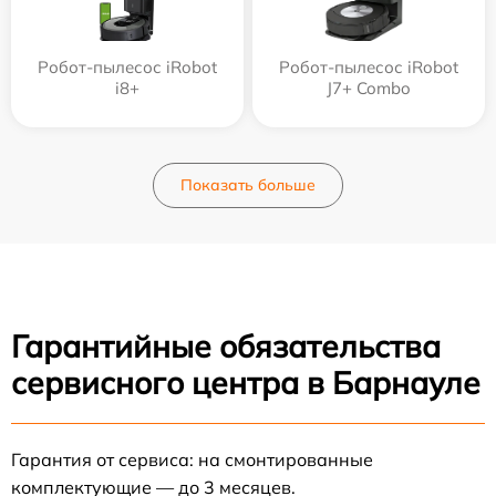
Робот-пылесос iRobot
Робот-пылесос iRobot
i8+
J7+ Combo
Показать больше
Гарантийные обязательства
сервисного центра в Барнауле
Гарантия от сервиса: на смонтированные
комплектующие — до 3 месяцев.