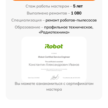
Стаж работы мастером –
5 лет
Выполнено ремонтов –
1 080
Специализация –
ремонт роботов-пылесосов
Образование –
профильное техническое,
«Радиотехника»
Вы можете ознакомиться с сертификатом
мастера