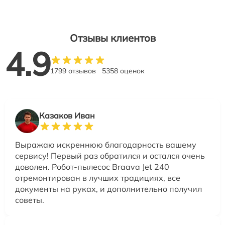
Отзывы клиентов
4.9
1799 отзывов
5358 оценок
Казаков Иван
Выражаю искреннюю благодарность вашему
сервису! Первый раз обратился и остался очень
доволен. Робот-пылесос Braava Jet 240
отремонтирован в лучших традициях, все
документы на руках, и дополнительно получил
советы.