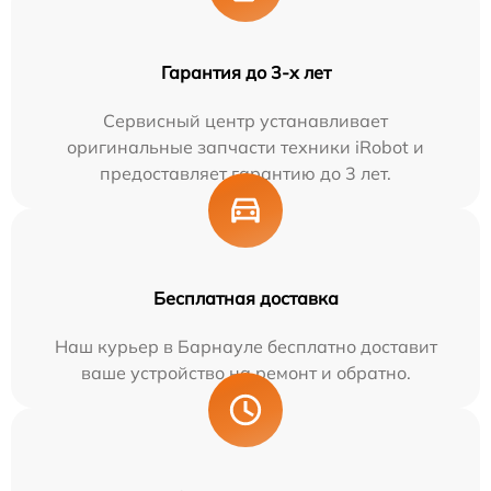
Гарантия до 3-х лет
Сервисный центр устанавливает
оригинальные запчасти техники iRobot и
предоставляет гарантию до 3 лет.
Бесплатная доставка
Наш курьер в Барнауле бесплатно доставит
ваше устройство на ремонт и обратно.