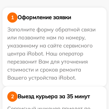
Оформление заявки
1
Заполните форму обратной связи
или позвоните нам по номеру,
указанному на сайте сервисного
центра iRobot. Наш оператор
перезвонит Вам для уточнения
стоимости и сроков ремонта
Вашего устройства iRobot.
Выезд курьера за 35 минут
2
Сервисный инженер приедет по