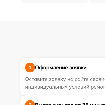
Оформление заявки
1
Оставьте заявку на сайте серв
индивидуальных условий ремонт
Выезд курьера за 35 минут
2