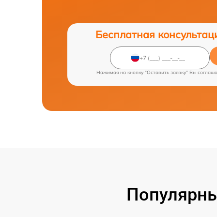
Бесплатная консультац
Нажимая на кнопку "Оставить заявку" Вы соглаш
Популярны