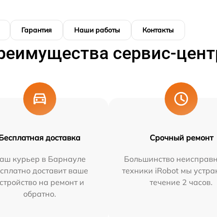
Гарантия
Наши работы
Контакты
реимущества сервис-цент
Бесплатная доставка
Срочный ремонт
аш курьер в Барнауле
Большинство неисправн
сплатно доставит ваше
техники iRobot мы устра
стройство на ремонт и
течение 2 часов.
обратно.