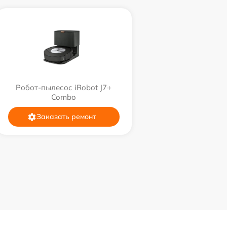
Робот-пылесос iRobot J7+
Combo
Заказать ремонт