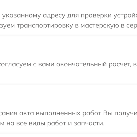
указанному адресу для проверки устройст
уем транспортировку в мастерскую в сер
огласуем с вами окончательный расчет, 
сания акта выполненных работ Вы получ
м на все виды работ и запчасти.