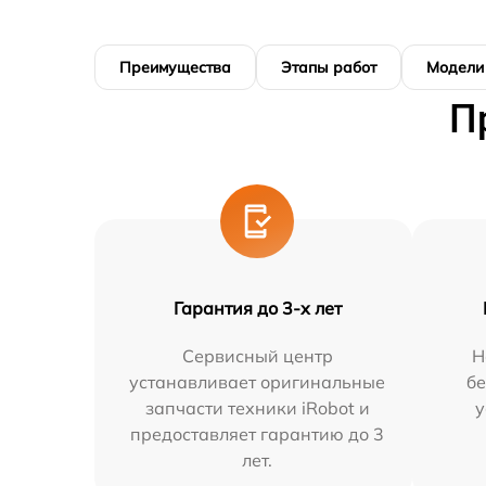
Преимущества
Этапы работ
Модели
П
Гарантия до 3-х лет
Сервисный центр
Н
устанавливает оригинальные
бе
запчасти техники iRobot и
у
предоставляет гарантию до 3
лет.