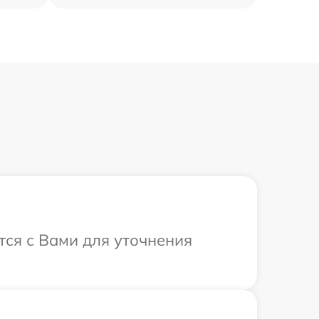
тся с Вами для уточнения