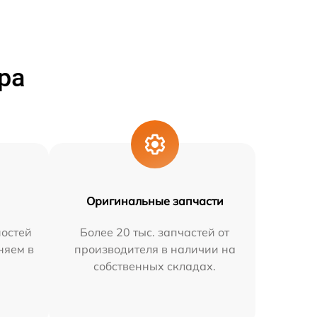
ра
Оригинальные запчасти
остей
Более 20 тыс. запчастей от
няем в
производителя в наличии на
собственных складах.