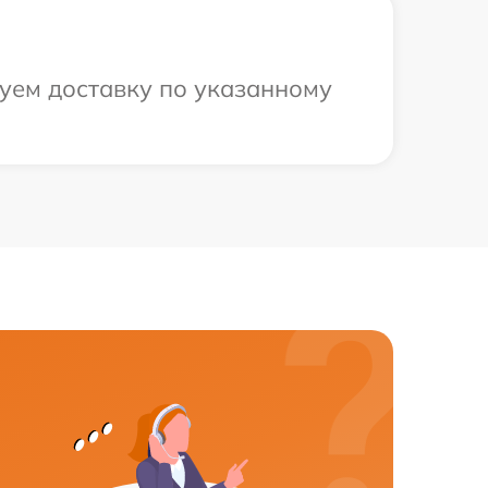
уем доставку по указанному