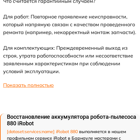
Что считается гарантийным случаем?
Для работ: Повторное проявление неисправности,
который напрямую связан с качеством проведенного
ремонта (например, некорректный монтаж запчасти).
Для комплектующих: Преждевременный выход из
строя, утрата работоспособности или несоответствие
заявленным характеристикам при соблюдении
условий эксплуатации.
Показать полностью
Восстановление аккумулятора робота-пылесоса
880 iRobot
[dataset:services:name] iRobot 880
выполняется в нашем
профильном сервисе iRobot в Барнауле мастерами с