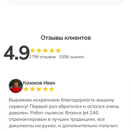
Отзывы клиентов
4.9
1799 отзывов
5358 оценок
Казаков Иван
Выражаю искреннюю благодарность вашему
сервису! Первый раз обратился и остался очень
доволен. Робот-пылесос Braava Jet 240
отремонтирован в лучших традициях, все
документы на руках, и дополнительно получил