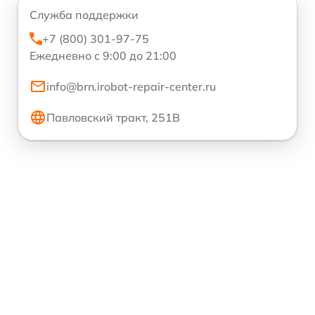
Служба поддержки
+7 (800) 301-97-75
Ежедневно с 9:00 до 21:00
info@brn.irobot-repair-center.ru
Павловский тракт, 251В