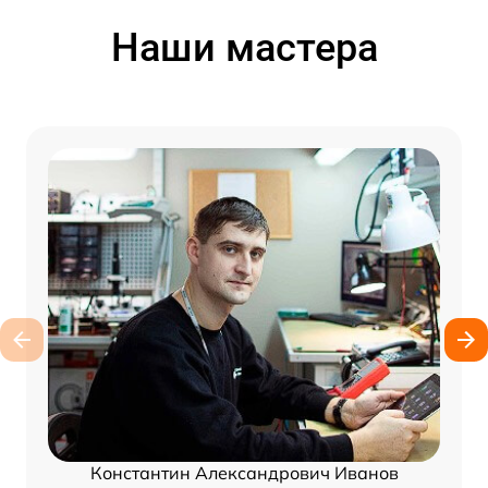
Наши мастера
Константин Александрович Иванов