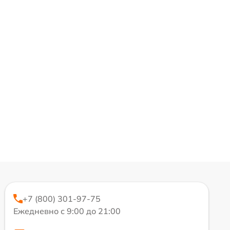
+7 (800) 301-97-75
Ежедневно с 9:00 до 21:00