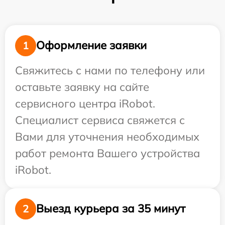
Оформление заявки
1
Свяжитесь с нами по телефону или
оставьте заявку на сайте
сервисного центра iRobot.
Специалист сервиса свяжется с
Вами для уточнения необходимых
работ ремонта Вашего устройства
iRobot.
Выезд курьера за 35 минут
2