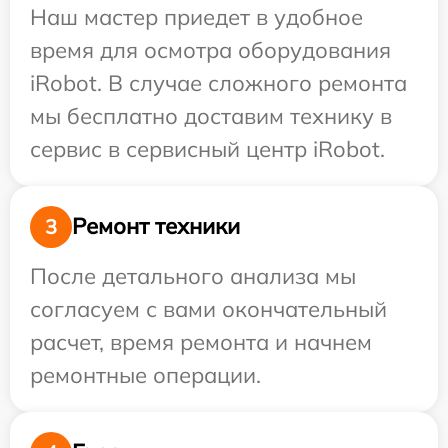
Наш мастер приедет в удобное
время для осмотра оборудования
iRobot. В случае сложного ремонта
мы бесплатно доставим технику в
сервис в сервисный центр iRobot.
Ремонт техники
3
После детального анализа мы
согласуем с вами окончательный
расчет, время ремонта и начнем
ремонтные операции.