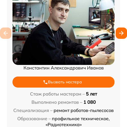
Константин Александрович Иванов
Вызвать мастера
Стаж работы мастером –
5 лет
Выполнено ремонтов –
1 080
Специализация –
ремонт роботов-пылесосов
Образование –
профильное техническое,
«Радиотехника»