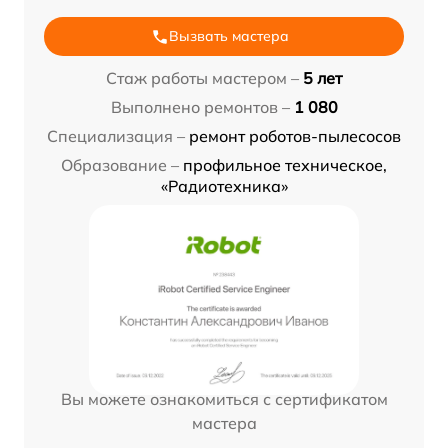
Вызвать мастера
Стаж работы мастером –
5 лет
Выполнено ремонтов –
1 080
Специализация –
ремонт роботов-пылесосов
Образование –
профильное техническое,
«Радиотехника»
Вы можете ознакомиться с сертификатом
мастера