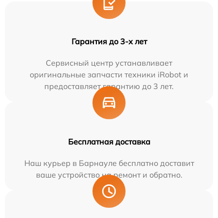
Гарантия до 3-х лет
Сервисный центр устанавливает
оригинальные запчасти техники iRobot и
предоставляет гарантию до 3 лет.
Бесплатная доставка
Наш курьер в Барнауле бесплатно доставит
ваше устройство на ремонт и обратно.