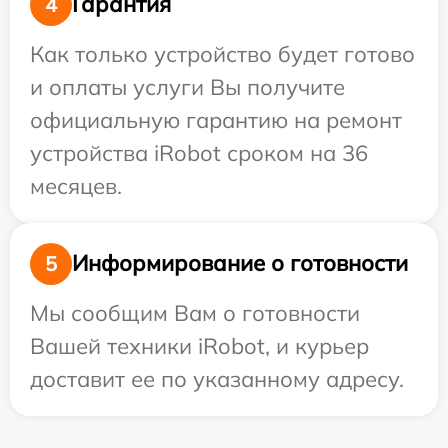
Гарантия
4
Как только устройство будет готово
и оплаты услуги Вы получите
официальную гарантию на ремонт
устройства iRobot сроком на 36
месяцев.
Информирование о готовности
5
Мы сообщим Вам о готовности
Вашей техники iRobot, и курьер
доставит ее по указанному адресу.