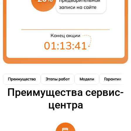
записи на сайте
Конец акции
01:13:40
Преимущества
Этапы работ
Модели
Гарантия
Преимущества сервис-
центра