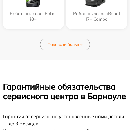
Робот-пылесос iRobot
Робот-пылесос iRobot
i8+
J7+ Combo
Показать больше
Гарантийные обязательства
сервисного центра в Барнауле
Гарантия от сервиса: на установленные нами детали
— до 3 месяцев.