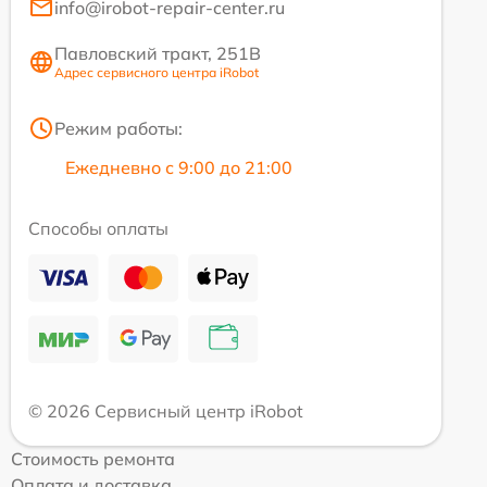
info@irobot-repair-center.ru
Павловский тракт, 251В
Адрес сервисного центра iRobot
Режим работы:
Ежедневно с 9:00 до 21:00
Способы оплаты
© 2026 Сервисный центр iRobot
Стоимость ремонта
Оплата и доставка