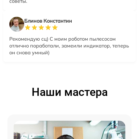
советы.
Блинов Константин
Рекомендую сц) С моим роботом пылесосом
отлично поработали, замеили индикатор, теперь
он снова умный)
Наши мастера