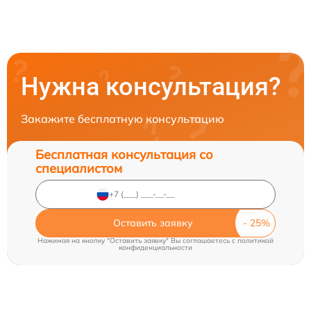
Нужна консультация?
Закажите бесплатную консультацию
Бесплатная консультация со
специалистом
Оставить заявку
Нажимая на кнопку "Оставить заявку" Вы соглашаетесь c
политикой
конфиденциальности