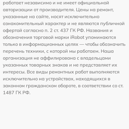
работает независимо и не имеет официальной
авторизации от производителя. Цены на ремонт,
указанные на сайте, носят исключительно
ознакомительный характер и не являются публичной
офертой согласно п. 2 ст. 437 ГК РФ. Названия и
обозначения торговой марки iRobot упоминаются
только в информационных целях — чтобы обозначить
перечень техники, с которой мы работаем. Наша
организация не аффилирована с владельцами
указанных товарных знаков и не представляет их
интересы. Все виды ремонтных работ выполняются
исключительно на устройствах, находящихся в
законном гражданском обороте, в соответствии со ст.
1487 ГК РФ.