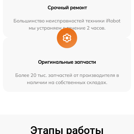
Срочный ремонт
Большинство неисправностей техники iRobot
мы устраняем в течение 2 часов.
Оригинальные запчасти
Более 20 тыс. запчастей от производителя в
наличии на собственных складах.
Этапы работы