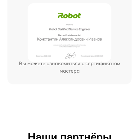
Вы можете ознакомиться с сертификатом
мастера
Наши партнёры