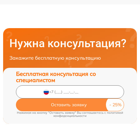
Нужна консультация?
Закажите бесплатную консультацию
Бесплатная консультация со
специалистом
Оставить заявку
Нажимая на кнопку "Оставить заявку" Вы соглашаетесь c
политикой
конфиденциальности