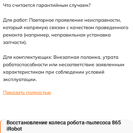
Что считается гарантийным случаем?
Для работ: Повторное проявление неисправности,
который напрямую связан с качеством проведенного
ремонта (например, неправильная установка
запчасти).
Для комплектующих: Внезапная поломка, утрата
работоспособности или несоответствие заявленным
характеристикам при соблюдении условий
эксплуатации.
Показать полностью
Восстановление колеса робота-пылесоса 865
iRobot