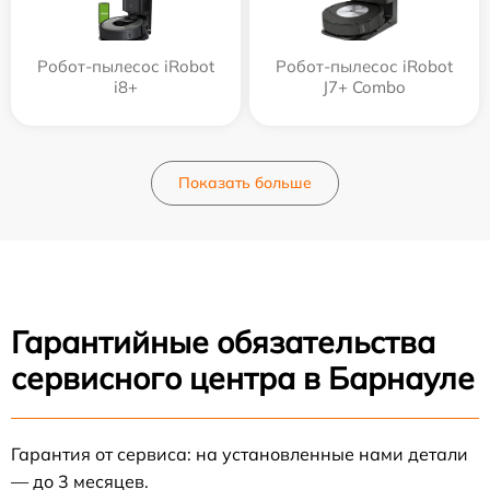
Робот-пылесос iRobot
Робот-пылесос iRobot
i8+
J7+ Combo
Показать больше
Гарантийные обязательства
сервисного центра в Барнауле
Гарантия от сервиса: на установленные нами детали
— до 3 месяцев.