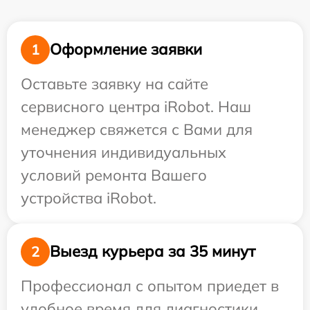
Оформление заявки
1
Оставьте заявку на сайте
сервисного центра iRobot. Наш
менеджер свяжется с Вами для
уточнения индивидуальных
условий ремонта Вашего
устройства iRobot.
Выезд курьера за 35 минут
2
Профессионал с опытом приедет в
удобное время для диагностики