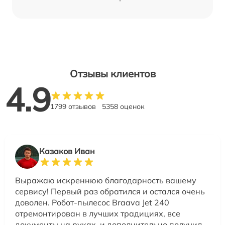
Отзывы клиентов
4.9
1799 отзывов
5358 оценок
Казаков Иван
Выражаю искреннюю благодарность вашему
сервису! Первый раз обратился и остался очень
доволен. Робот-пылесос Braava Jet 240
отремонтирован в лучших традициях, все
документы на руках, и дополнительно получил