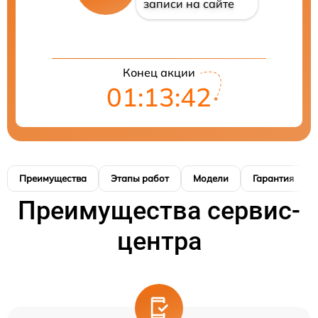
записи на сайте
Конец акции
01:13:41
Преимущества
Этапы работ
Модели
Гарантия
Преимущества сервис-
центра