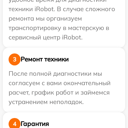
техники iRobot. В случае сложного
ремонта мы организуем
транспортировку в мастерскую в
сервисный центр iRobot.
Ремонт техники
3
После полной диагностики мы
согласуем с вами окончательный
расчет, график работ и займемся
устранением неполадок.
Гарантия
4