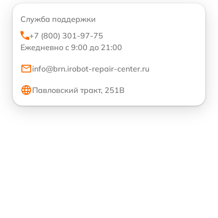
Служба поддержки
+7 (800) 301-97-75
Ежедневно с 9:00 до 21:00
info@brn.irobot-repair-center.ru
Павловский тракт, 251В