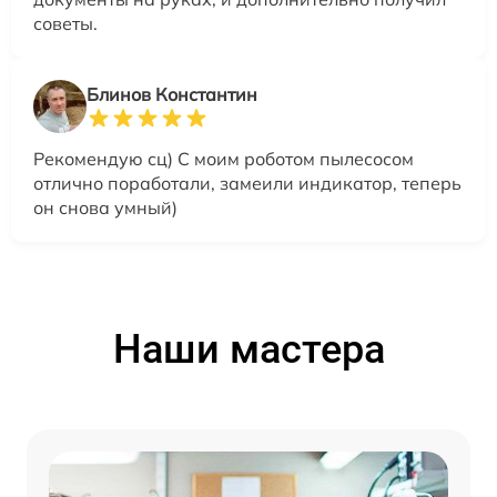
советы.
Блинов Константин
Рекомендую сц) С моим роботом пылесосом
отлично поработали, замеили индикатор, теперь
он снова умный)
Наши мастера