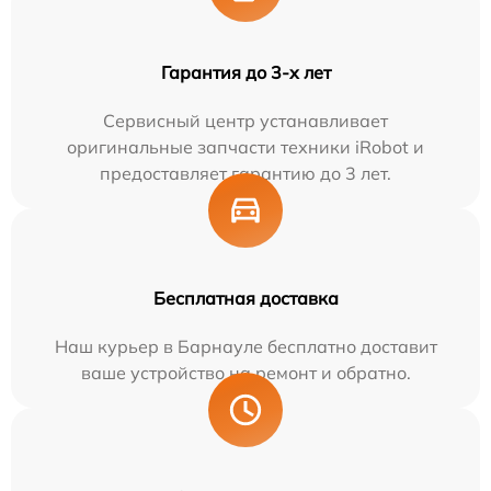
Гарантия до 3-х лет
Сервисный центр устанавливает
оригинальные запчасти техники iRobot и
предоставляет гарантию до 3 лет.
Бесплатная доставка
Наш курьер в Барнауле бесплатно доставит
ваше устройство на ремонт и обратно.