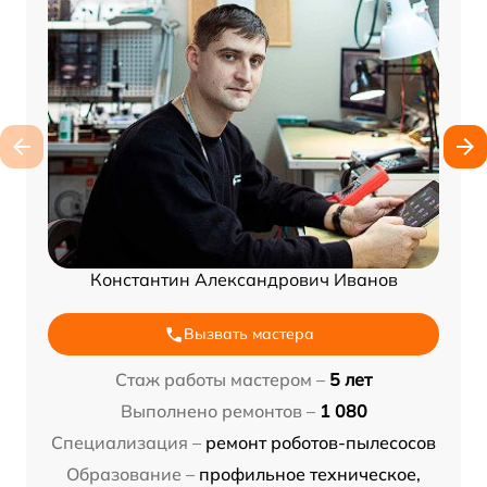
Константин Александрович Иванов
Вызвать мастера
Стаж работы мастером –
5 лет
Выполнено ремонтов –
1 080
Специализация –
ремонт роботов-пылесосов
Образование –
профильное техническое,