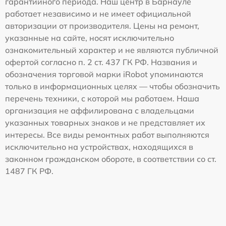
гарантийного периода. Наш центр в Барнауле
работает независимо и не имеет официальной
авторизации от производителя. Цены на ремонт,
указанные на сайте, носят исключительно
ознакомительный характер и не являются публичной
офертой согласно п. 2 ст. 437 ГК РФ. Названия и
обозначения торговой марки iRobot упоминаются
только в информационных целях — чтобы обозначить
перечень техники, с которой мы работаем. Наша
организация не аффилирована с владельцами
указанных товарных знаков и не представляет их
интересы. Все виды ремонтных работ выполняются
исключительно на устройствах, находящихся в
законном гражданском обороте, в соответствии со ст.
1487 ГК РФ.