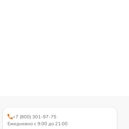
+7 (800) 301-97-75
Ежедневно с 9:00 до 21:00