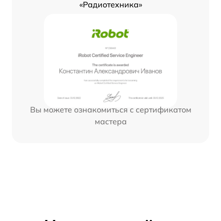
«Радиотехника»
Вы можете ознакомиться с сертификатом
мастера