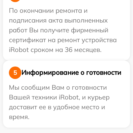
По окончании ремонта и
подписания акта выполненных
работ Вы получите фирменный
сертификат на ремонт устройства
iRobot сроком на 36 месяцев.
Информирование о готовности
5
Мы сообщим Вам о готовности
Вашей техники iRobot, и курьер
доставит ее в удобное место и
время.