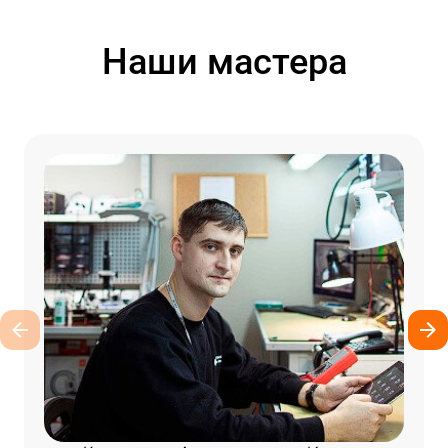
Наши мастера