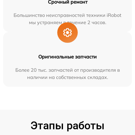
Срочный ремонт
Большинство неисправностей техники iRobot
мы устраняем в течение 2 часов.
Оригинальные запчасти
Более 20 тыс. запчастей от производителя в
наличии на собственных складах.
Этапы работы