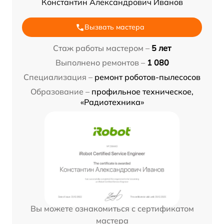
Константин Александрович Иванов
Вызвать мастера
Стаж работы мастером –
5 лет
Выполнено ремонтов –
1 080
Специализация –
ремонт роботов-пылесосов
Образование –
профильное техническое,
«Радиотехника»
Вы можете ознакомиться с сертификатом
мастера