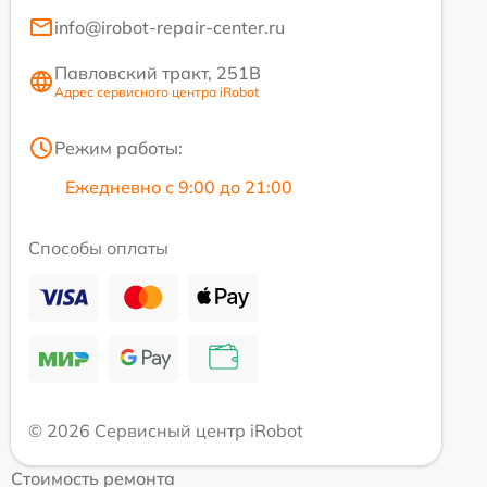
info@irobot-repair-center.ru
Павловский тракт, 251В
Адрес сервисного центра iRobot
Режим работы:
Ежедневно с 9:00 до 21:00
Способы оплаты
© 2026 Сервисный центр iRobot
Стоимость ремонта