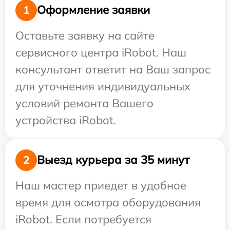
Оформление заявки
1
Оставьте заявку на сайте
сервисного центра iRobot. Наш
консультант ответит на Ваш запрос
для уточнения индивидуальных
условий ремонта Вашего
устройства iRobot.
Выезд курьера за 35 минут
2
Наш мастер приедет в удобное
время для осмотра оборудования
iRobot. Если потребуется