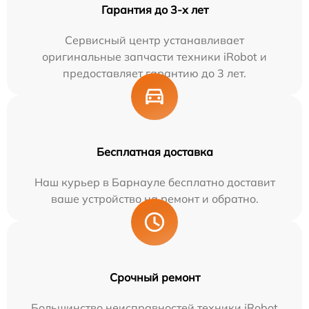
Гарантия до 3-х лет
Сервисный центр устанавливает
оригинальные запчасти техники iRobot и
предоставляет гарантию до 3 лет.
Бесплатная доставка
Наш курьер в Барнауле бесплатно доставит
ваше устройство на ремонт и обратно.
Срочный ремонт
Большинство неисправностей техники iRobot