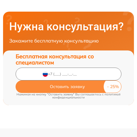
Нужна консультация?
Закажите бесплатную консультацию
Бесплатная консультация со
специалистом
Оставить заявку
Нажимая на кнопку "Оставить заявку" Вы соглашаетесь c
политикой
конфиденциальности