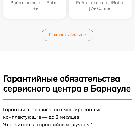
Робот-пылесос iRobot
Робот-пылесос iRobot
i8+
J7+ Combo
Показать больше
Гарантийные обязательства
сервисного центра в Барнауле
Гарантия от сервиса: на смонтированные
комплектующие — до 3 месяцев.
Что считается гарантийным случаем?