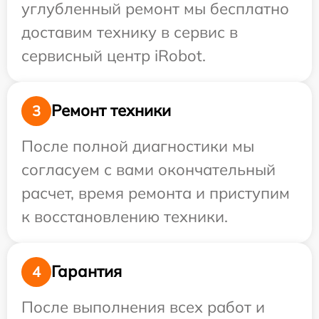
углубленный ремонт мы бесплатно
доставим технику в сервис в
сервисный центр iRobot.
Ремонт техники
3
После полной диагностики мы
согласуем с вами окончательный
расчет, время ремонта и приступим
к восстановлению техники.
Гарантия
4
После выполнения всех работ и