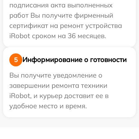
подписания акта выполненных
работ Вы получите фирменный
сертификат на ремонт устройства
iRobot сроком на 36 месяцев.
Информирование о готовности
5
Вы получите уведомление о
завершении ремонта техники
iRobot, и курьер доставит ее в
удобное место и время.