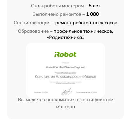
Стаж работы мастером –
5 лет
Выполнено ремонтов –
1 080
Специализация –
ремонт роботов-пылесосов
Образование –
профильное техническое,
«Радиотехника»
Вы можете ознакомиться с сертификатом
мастера