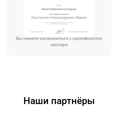
Вы можете ознакомиться с сертификатом
мастера
Наши партнёры