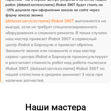
работ. [dataset:services:name] iRobot 390T будет стоить на
-15% дешевле при оформлении заказа на сайте через
форму заказа звонка.
[dataset:services:name] iRobot 390T
выполняется на
выезде, если не требует специализированного
оборудования и сложного ремонта. В таких случаях
наш мастер привезет iRobot 390T в сервисный
центр iRobot в Барнауле и привезет обратно.
Закажите звонок или позвоните и наш мастер
сервис-центра iRobot в Барнауле проконсультирует
и рассчитает стоимость работ над робота-пылесоса
iRobot 390T. [dataset:services:name] iRobot 390T по
нашей статистике в среднем занимает 3 часа при
наличии запчастей.
Наши мастера