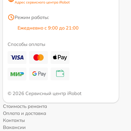
Адрес сервисного центра iRobot
Режим работы:
Ежедневно с 9:00 до 21:00
Способы оплаты
© 2026 Сервисный центр iRobot
Стоимость ремонта
Оплата и доставка
Контакты
Вакансии