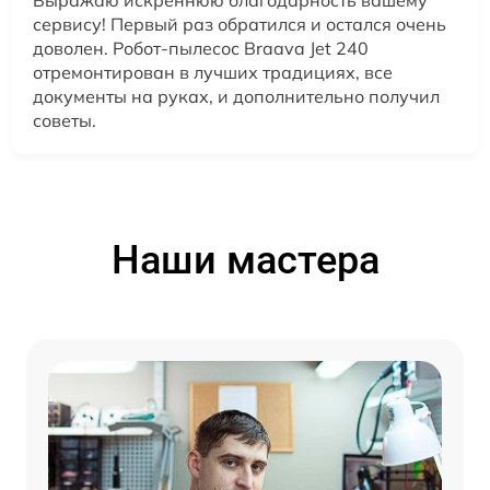
сервису! Первый раз обратился и остался очень
доволен. Робот-пылесос Braava Jet 240
отремонтирован в лучших традициях, все
документы на руках, и дополнительно получил
советы.
Наши мастера