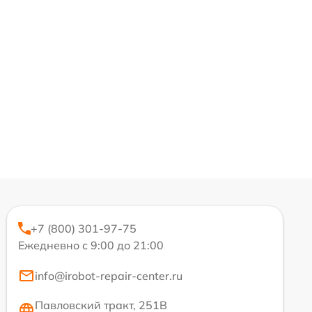
+7 (800) 301-97-75
Ежедневно с 9:00 до 21:00
info@irobot-repair-center.ru
Павловский тракт, 251В