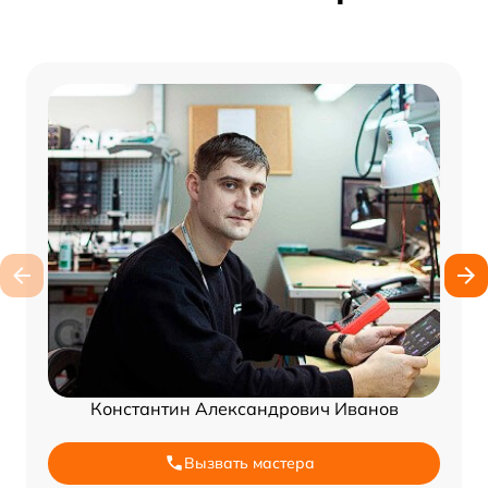
Константин Александрович Иванов
Вызвать мастера