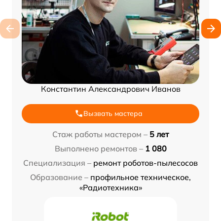
Константин Александрович Иванов
Вызвать мастера
Стаж работы мастером –
5 лет
Выполнено ремонтов –
1 080
Специализация –
ремонт роботов-пылесосов
Образование –
профильное техническое,
«Радиотехника»