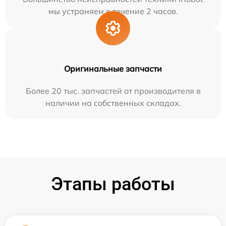
мы устраняем в течение 2 часов.
Оригинальные запчасти
Более 20 тыс. запчастей от производителя в
наличии на собственных складах.
Этапы работы