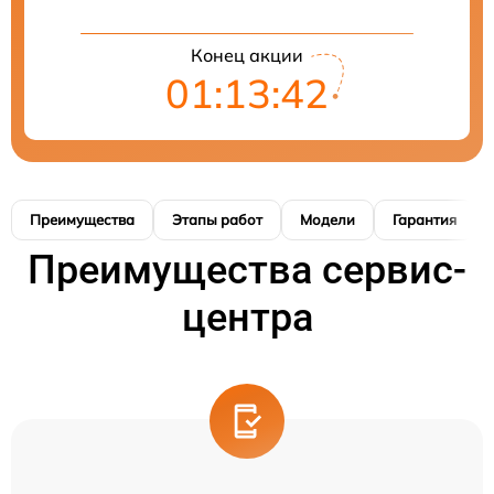
Конец акции
01:13:41
Преимущества
Этапы работ
Модели
Гарантия
Преимущества сервис-
центра