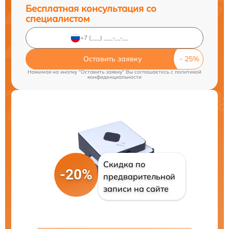
Бесплатная консультация со
специалистом
Оставить заявку
Нажимая на кнопку "Оставить заявку" Вы соглашаетесь c
политикой
конфиденциальности
Скидка по
-20%
предварительной
записи на сайте