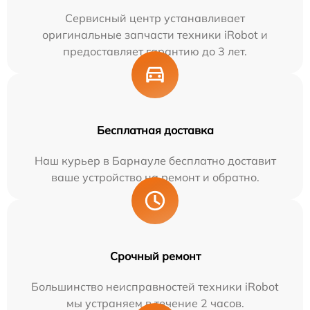
Сервисный центр устанавливает
оригинальные запчасти техники iRobot и
предоставляет гарантию до 3 лет.
Бесплатная доставка
Наш курьер в Барнауле бесплатно доставит
ваше устройство на ремонт и обратно.
Срочный ремонт
Большинство неисправностей техники iRobot
мы устраняем в течение 2 часов.