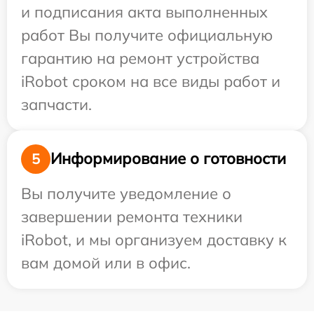
и подписания акта выполненных
работ Вы получите официальную
гарантию на ремонт устройства
iRobot сроком на все виды работ и
запчасти.
Информирование о готовности
5
Вы получите уведомление о
завершении ремонта техники
iRobot, и мы организуем доставку к
вам домой или в офис.