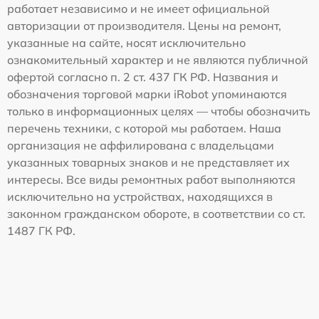
работает независимо и не имеет официальной
авторизации от производителя. Цены на ремонт,
указанные на сайте, носят исключительно
ознакомительный характер и не являются публичной
офертой согласно п. 2 ст. 437 ГК РФ. Названия и
обозначения торговой марки iRobot упоминаются
только в информационных целях — чтобы обозначить
перечень техники, с которой мы работаем. Наша
организация не аффилирована с владельцами
указанных товарных знаков и не представляет их
интересы. Все виды ремонтных работ выполняются
исключительно на устройствах, находящихся в
законном гражданском обороте, в соответствии со ст.
1487 ГК РФ.