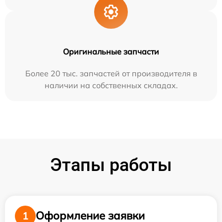
Оригинальные запчасти
Более 20 тыс. запчастей от производителя в
наличии на собственных складах.
Этапы работы
Оформление заявки
1