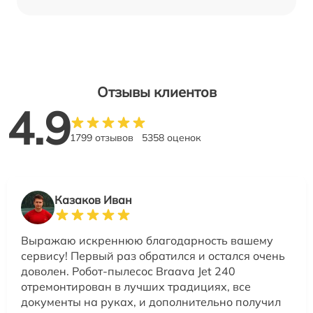
Отзывы клиентов
4.9
1799 отзывов
5358 оценок
Казаков Иван
Выражаю искреннюю благодарность вашему
сервису! Первый раз обратился и остался очень
доволен. Робот-пылесос Braava Jet 240
отремонтирован в лучших традициях, все
документы на руках, и дополнительно получил