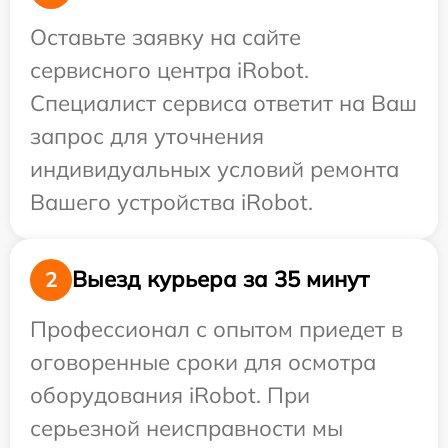
Оставьте заявку на сайте
сервисного центра iRobot.
Специалист сервиса ответит на Ваш
запрос для уточнения
индивидуальных условий ремонта
Вашего устройства iRobot.
Выезд курьера за 35 минут
2
Профессионал с опытом приедет в
оговоренные сроки для осмотра
оборудования iRobot. При
серьезной неисправности мы