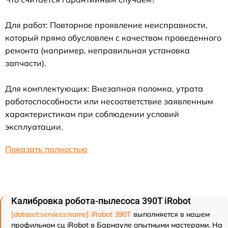
Для работ: Повторное проявление неисправности,
который прямо обусловлен с качеством проведенного
ремонта (например, неправильная установка
запчасти).
Для комплектующих: Внезапная поломка, утрата
работоспособности или несоответствие заявленным
характеристикам при соблюдении условий
эксплуатации.
Показать полностью
Калибровка робота-пылесоса 390T iRobot
[dataset:services:name] iRobot 390T
выполняется в нашем
профильном сц iRobot в Барнауле опытными мастерами. На