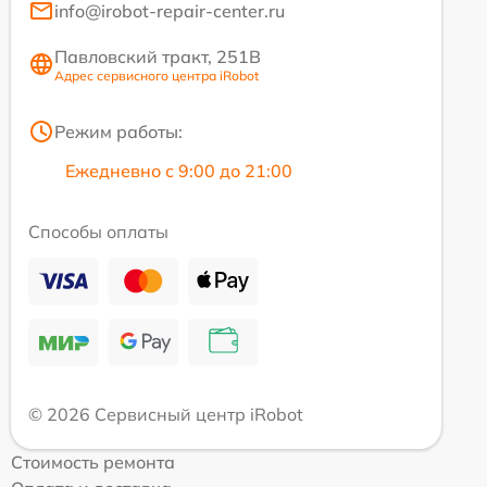
info@irobot-repair-center.ru
Павловский тракт, 251В
Адрес сервисного центра iRobot
Режим работы:
Ежедневно с 9:00 до 21:00
Способы оплаты
© 2026 Сервисный центр iRobot
Стоимость ремонта