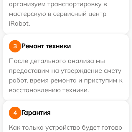
организуем транспортировку в
мастерскую в сервисный центр
iRobot.
Ремонт техники
3
После детального анализа мы
предоставим на утверждение смету
работ, время ремонта и приступим к
восстановлению техники.
Гарантия
4
Как только устройство будет готово