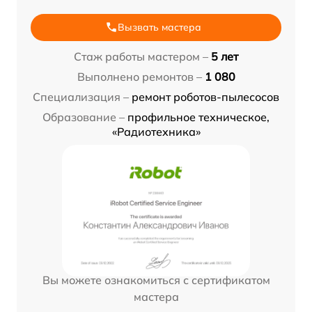
Вызвать мастера
Стаж работы мастером –
5 лет
Выполнено ремонтов –
1 080
Специализация –
ремонт роботов-пылесосов
Образование –
профильное техническое,
«Радиотехника»
Вы можете ознакомиться с сертификатом
мастера