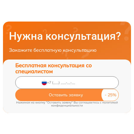
Нужна консультация?
Закажите бесплатную консультацию
Бесплатная консультация со
специалистом
Оставить заявку
Нажимая на кнопку "Оставить заявку" Вы соглашаетесь c
политикой
конфиденциальности