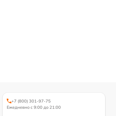
+7 (800) 301-97-75
Ежедневно с 9:00 до 21:00