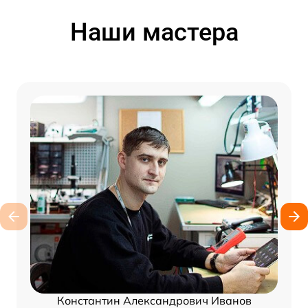
Наши мастера
Константин Александрович Иванов