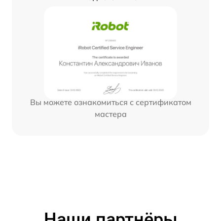
Вы можете ознакомиться с сертификатом
мастера
Наши партнёры