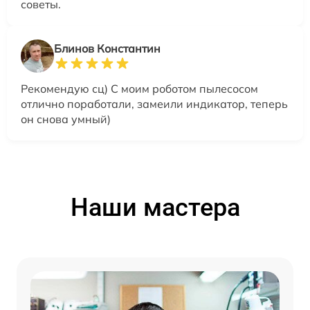
советы.
Блинов Константин
Рекомендую сц) С моим роботом пылесосом
отлично поработали, замеили индикатор, теперь
он снова умный)
Наши мастера