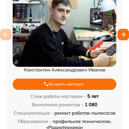
Константин Александрович Иванов
Вызвать мастера
Стаж работы мастером –
5 лет
Выполнено ремонтов –
1 080
Специализация –
ремонт роботов-пылесосов
Образование –
профильное техническое,
«Радиотехника»