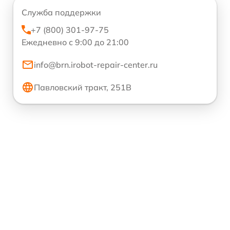
Служба поддержки
+7 (800) 301-97-75
Ежедневно с 9:00 до 21:00
info@brn.irobot-repair-center.ru
Павловский тракт, 251В