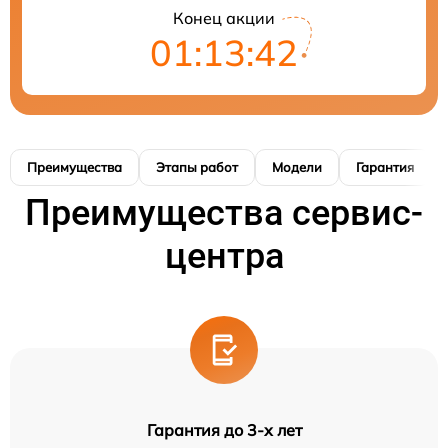
Конец акции
01:13:41
Преимущества
Этапы работ
Модели
Гарантия
Преимущества сервис-
центра
Гарантия до 3-х лет