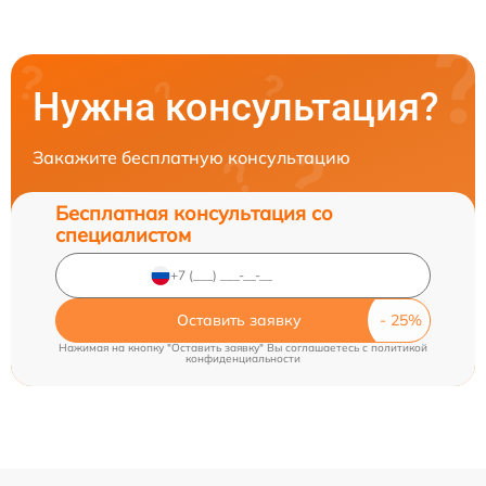
Нужна консультация?
Закажите бесплатную консультацию
Бесплатная консультация со
специалистом
Оставить заявку
Нажимая на кнопку "Оставить заявку" Вы соглашаетесь c
политикой
конфиденциальности