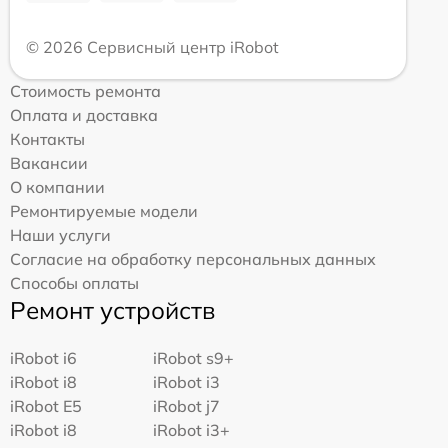
© 2026 Сервисный центр iRobot
Стоимость ремонта
Оплата и доставка
Контакты
Вакансии
О компании
Ремонтируемые модели
Наши услуги
Согласие на обработку персональных данных
Способы оплаты
Ремонт устройств
iRobot i6
iRobot s9+
iRobot i8
iRobot i3
iRobot E5
iRobot j7
iRobot i8
iRobot i3+