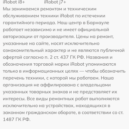
iRobot i8+
iRobot j7+
Мы занимаемся ремонтом и техническим
обслуживанием техники iRobot по истечении
гарантийного периода. Наш центр в Барнауле
работает независимо и не имеет официальной
авторизации от производителя. Цены на ремонт,
указанные на сайте, носят исключительно
ознакомительный характер и не являются публичной
офертой согласно п. 2 ст. 437 ГК РФ. Названия и
обозначения торговой марки iRobot упоминаются
только в информационных целях — чтобы обозначить
перечень техники, с которой мы работаем. Наша
организация не аффилирована с владельцами
указанных товарных знаков и не представляет их
интересы. Все виды ремонтных работ выполняются
исключительно на устройствах, находящихся в
законном гражданском обороте, в соответствии со ст.
1487 ГК РФ.