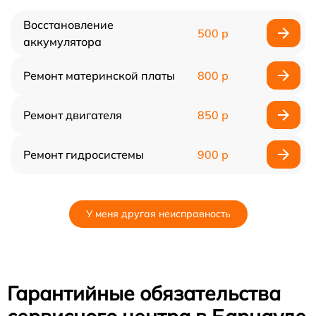
Восстановление
500 р
аккумулятора
Ремонт материнской платы
800 р
Ремонт двигателя
850 р
Ремонт гидросистемы
900 р
У меня другая неисправность
Гарантийные обязательства