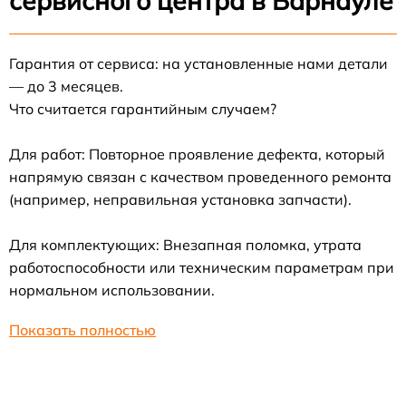
сервисного центра в Барнауле
Гарантия от сервиса: на установленные нами детали
— до 3 месяцев.
Что считается гарантийным случаем?
Для работ: Повторное проявление дефекта, который
напрямую связан с качеством проведенного ремонта
(например, неправильная установка запчасти).
Для комплектующих: Внезапная поломка, утрата
работоспособности или техническим параметрам при
нормальном использовании.
Показать полностью