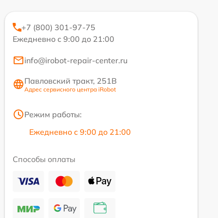
+7 (800) 301-97-75
Ежедневно с 9:00 до 21:00
info@irobot-repair-center.ru
Павловский тракт, 251В
Адрес сервисного центра iRobot
Режим работы:
Ежедневно с 9:00 до 21:00
Способы оплаты