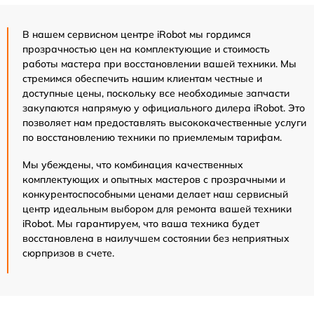
В нашем сервисном центре iRobot мы гордимся
прозрачностью цен на комплектующие и стоимость
работы мастера при восстановлении вашей техники. Мы
стремимся обеспечить нашим клиентам честные и
доступные цены, поскольку все необходимые запчасти
закупаются напрямую у официального дилера iRobot. Это
позволяет нам предоставлять высококачественные услуги
по восстановлению техники по приемлемым тарифам.
Мы убеждены, что комбинация качественных
комплектующих и опытных мастеров с прозрачными и
конкурентоспособными ценами делает наш сервисный
центр идеальным выбором для ремонта вашей техники
iRobot. Мы гарантируем, что ваша техника будет
восстановлена в наилучшем состоянии без неприятных
сюрпризов в счете.